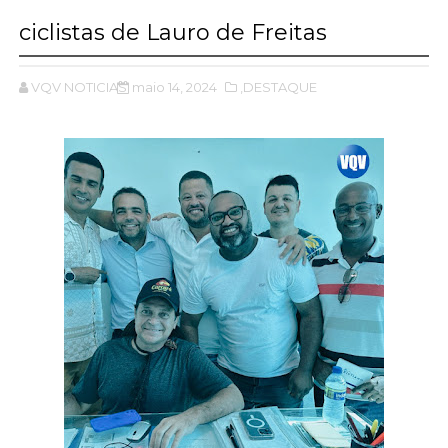
ciclistas de Lauro de Freitas
VQV NOTICIAS
maio 14, 2024
,DESTAQUE