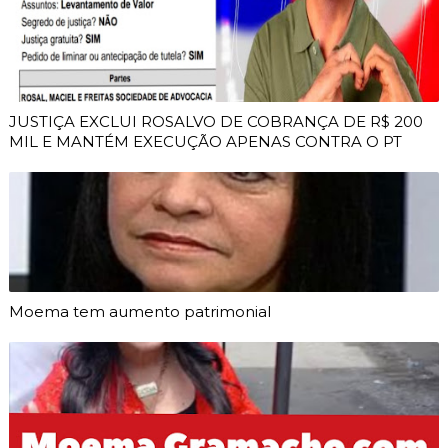
JUSTIÇA EXCLUI ROSALVO DE COBRANÇA DE R$ 200
MIL E MANTÉM EXECUÇÃO APENAS CONTRA O PT
Moema tem aumento patrimonial