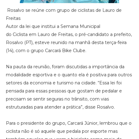
Rosalvo se reúne com grupo de ciclistas de Lauro de
Freitas
Autor da lei que institui a Semana Municipal
do Ciclista em Lauro de Freitas, o pré-candidato a prefeito,
Rosalvo (PT), esteve reunido na manhã desta terça-feira
(14), com o grupo Carcará Bike Clube.
Na pauta da reunião, foram discutidas a importância da
modalidade esportiva e o quanto ela é positiva para outros
setores da economia e turismo na cidade. “Essa lei foi
pensada para essas pessoas que gostam de pedalar e
precisam se sentir seguras no trânsito, com vias
estruturadas para atender a prática”, disse Rosalvo.
Para o presidente do grupo, Carcará Júnior, lembrou que o
ciclista não é só aquele que pedala por esporte mas