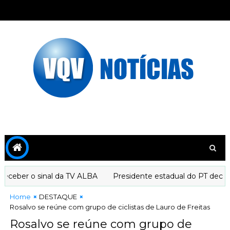
eber o sinal da TV ALBA
Presidente estadual do PT declara
Home
DESTAQUE
Rosalvo se reúne com grupo de ciclistas de Lauro de Freitas
Rosalvo se reúne com grupo de