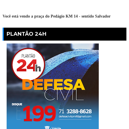
Você está vendo a praça do Pedágio KM 14 - sentido Salvador
PLANTÃO 24H