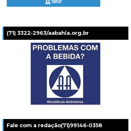
(71) 3322-2963/aabahia.org.br
Fale com a redação(71)99146-0358