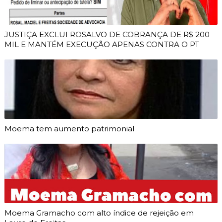
JUSTIÇA EXCLUI ROSALVO DE COBRANÇA DE R$ 200
MIL E MANTÉM EXECUÇÃO APENAS CONTRA O PT
Moema tem aumento patrimonial
Moema Gramacho com alto índice de rejeição em