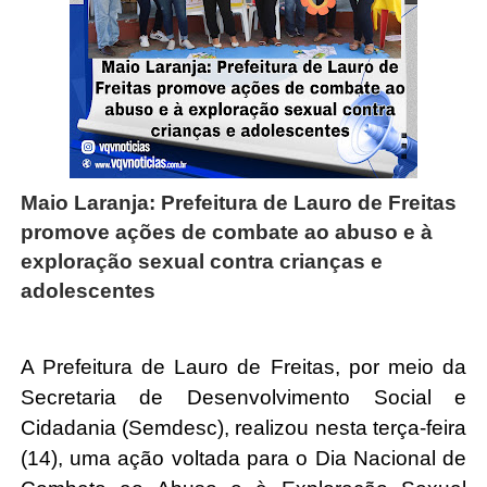
Maio Laranja: Prefeitura de Lauro de Freitas
promove ações de combate ao abuso e à
exploração sexual contra crianças e
adolescentes
A Prefeitura de Lauro de Freitas, por meio da
Secretaria de Desenvolvimento Social e
Cidadania (Semdesc), realizou nesta terça-feira
(14), uma ação voltada para o Dia Nacional de