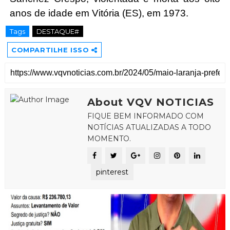
anos de idade em Vitória (ES), em 1973.
Tags
DESTAQUE#
COMPARTILHE ISSO
About VQV NOTICIAS
FIQUE BEM INFORMADO COM
NOTÍCIAS ATUALIZADAS A TODO
MOMENTO.
pinterest