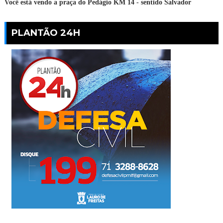
Você está vendo a praça do Pedágio KM 14 - sentido Salvador
PLANTÃO 24H