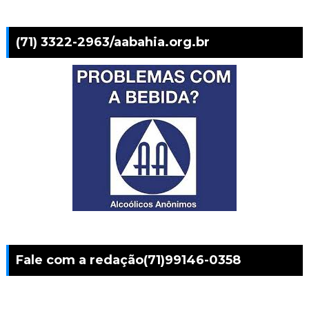
(71) 3322-2963/aabahia.org.br
Fale com a redação(71)99146-0358