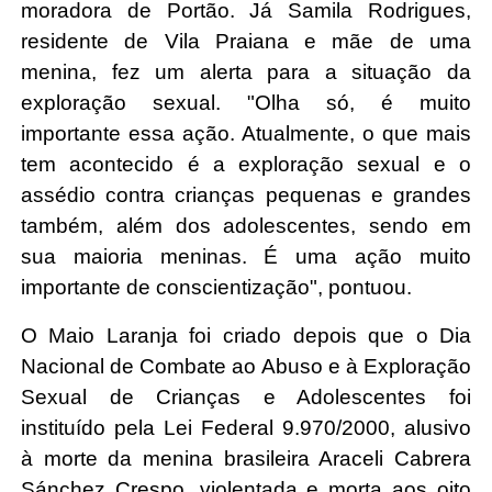
moradora de Portão. Já Samila Rodrigues,
residente de Vila Praiana e mãe de uma
menina, fez um alerta para a situação da
exploração sexual. "Olha só, é muito
importante essa ação. Atualmente, o que mais
tem acontecido é a exploração sexual e o
assédio contra crianças pequenas e grandes
também, além dos adolescentes, sendo em
sua maioria meninas. É uma ação muito
importante de conscientização", pontuou.
O Maio Laranja foi criado depois que o Dia
Nacional de Combate ao Abuso e à Exploração
Sexual de Crianças e Adolescentes foi
instituído pela Lei Federal 9.970/2000, alusivo
à morte da menina brasileira Araceli Cabrera
Sánchez Crespo, violentada e morta aos oito