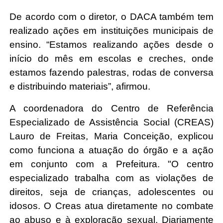
De acordo com o diretor, o DACA também tem
realizado ações em instituições municipais de
ensino. “Estamos realizando ações desde o
início do mês em escolas e creches, onde
estamos fazendo palestras, rodas de conversa
e distribuindo materiais”, afirmou.
A coordenadora do Centro de Referência
Especializado de Assistência Social (CREAS)
Lauro de Freitas, Maria Conceição, explicou
como funciona a atuação do órgão e a ação
em conjunto com a Prefeitura. "O centro
especializado trabalha com as violações de
direitos, seja de crianças, adolescentes ou
idosos. O Creas atua diretamente no combate
ao abuso e à exploração sexual. Diariamente