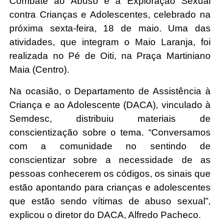
Combate ao Abuso e à Exploração Sexual
contra Crianças e Adolescentes, celebrado na
próxima sexta-feira, 18 de maio. Uma das
atividades, que integram o Maio Laranja, foi
realizada no Pé de Oiti, na Praça Martiniano
Maia (Centro).
Na ocasião, o Departamento de Assistência à
Criança e ao Adolescente (DACA), vinculado à
Semdesc, distribuiu materiais de
conscientização sobre o tema. “Conversamos
com a comunidade no sentindo de
conscientizar sobre a necessidade de as
pessoas conhecerem os códigos, os sinais que
estão apontando para crianças e adolescentes
que estão sendo vítimas de abuso sexual”,
explicou o diretor do DACA, Alfredo Pacheco.