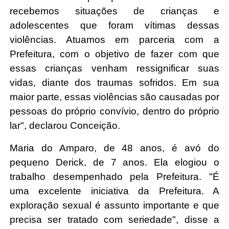
recebemos situações de crianças e
adolescentes que foram vítimas dessas
violências. Atuamos em parceria com a
Prefeitura, com o objetivo de fazer com que
essas crianças venham ressignificar suas
vidas, diante dos traumas sofridos. Em sua
maior parte, essas violências são causadas por
pessoas do próprio convívio, dentro do próprio
lar", declarou Conceição.
Maria do Amparo, de 48 anos, é avó do
pequeno Derick, de 7 anos. Ela elogiou o
trabalho desempenhado pela Prefeitura. "É
uma excelente iniciativa da Prefeitura. A
exploração sexual é assunto importante e que
precisa ser tratado com seriedade", disse a