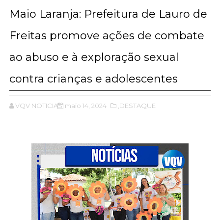
Maio Laranja: Prefeitura de Lauro de
Freitas promove ações de combate
ao abuso e à exploração sexual
contra crianças e adolescentes
VQV NOTICIAS
maio 14, 2024
,DESTAQUE