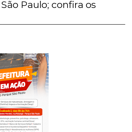
São Paulo; confira os