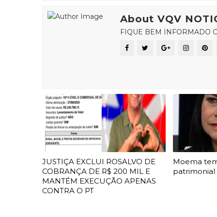
About VQV NOTI
FIQUE BEM INFORMADO C
JUSTIÇA EXCLUI ROSALVO DE
Moema te
COBRANÇA DE R$ 200 MIL E
patrimonial
MANTÉM EXECUÇÃO APENAS
CONTRA O PT