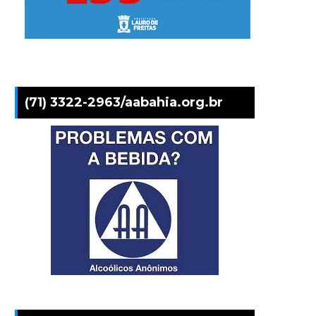
(71) 3322-2963/aabahia.org.br