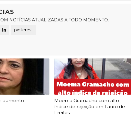
CIAS
OM NOTÍCIAS ATUALIZADAS A TODO MOMENTO.
pinterest
m aumento
Moema Gramacho com alto
índice de rejeição em Lauro de
Freitas