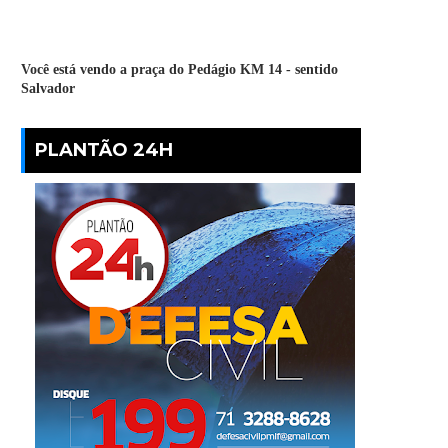
Você está vendo a praça do Pedágio KM 14 - sentido
Salvador
PLANTÃO 24H