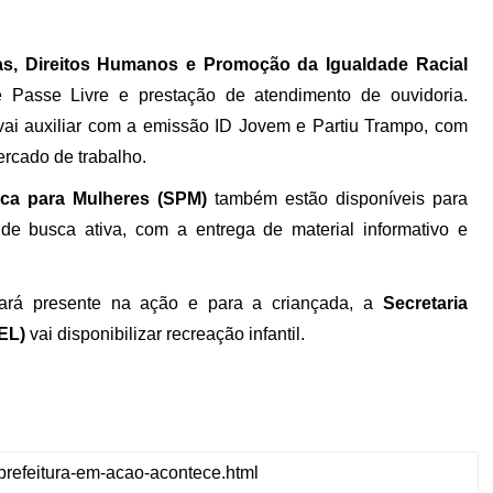
ivas, Direitos Humanos e Promoção da Igualdade Racial
 Passe Livre e prestação de atendimento de ouvidoria.
vai auxiliar com a emissão ID Jovem e Partiu Trampo, com
rcado de trabalho.
tica para Mulheres (SPM)
também estão disponíveis para
de busca ativa, com a entrega de material informativo e
rá presente na ação e para a criançada, a
Secretaria
REL)
vai disponibilizar recreação infantil.