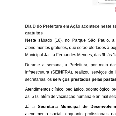
Dia D do Prefeitura em Ação acontece neste s
gratuitos
Neste sábado (16), no Parque São Paulo, a 
atendimentos gratuitos, que serão ofertados à p
Municipal Jacira Fernandes Mendes, das 9h às 
Durante a semana, a Prefeitura, por meio da
Infraestrutura (SEINFRA), realizou serviços de
secretarias, os
serviços prestados pelas pasta
Atendimentos clínico, pediátrico, odontológico, p
as ISTs, além de vacinação humana e animal ser
Já a
Secretaria Municipal de Desenvolv
atendimento social, enquanto profissionais 