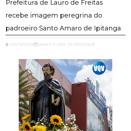
Prefeitura de Lauro de Freitas
recebe imagem peregrina do
padroeiro Santo Amaro de Ipitanga
VQV NOTICIAS
janeiro 11, 2024
,DESTAQUE