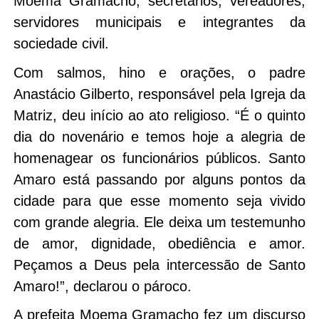
Moema Gramacho, secretários, vereadores,
servidores municipais e integrantes da
sociedade civil.
Com salmos, hino e orações, o padre
Anastácio Gilberto, responsável pela Igreja da
Matriz, deu início ao ato religioso. “É o quinto
dia do novenário e temos hoje a alegria de
homenagear os funcionários públicos. Santo
Amaro está passando por alguns pontos da
cidade para que esse momento seja vivido
com grande alegria. Ele deixa um testemunho
de amor, dignidade, obediência e amor.
Peçamos a Deus pela intercessão de Santo
Amaro!”, declarou o pároco.
A prefeita Moema Gramacho fez um discurso