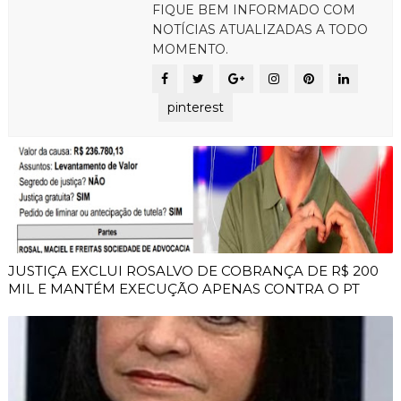
FIQUE BEM INFORMADO COM
NOTÍCIAS ATUALIZADAS A TODO
MOMENTO.
pinterest
JUSTIÇA EXCLUI ROSALVO DE COBRANÇA DE R$ 200
MIL E MANTÉM EXECUÇÃO APENAS CONTRA O PT