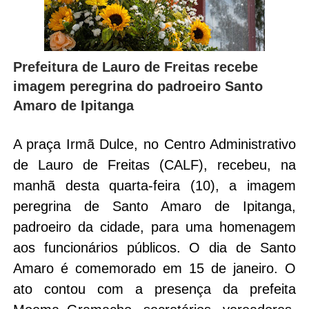
Prefeitura de Lauro de Freitas recebe
imagem peregrina do padroeiro Santo
Amaro de Ipitanga
A praça Irmã Dulce, no Centro Administrativo
de Lauro de Freitas (CALF), recebeu, na
manhã desta quarta-feira (10), a imagem
peregrina de Santo Amaro de Ipitanga,
padroeiro da cidade, para uma homenagem
aos funcionários públicos. O dia de Santo
Amaro é comemorado em 15 de janeiro. O
ato contou com a presença da prefeita