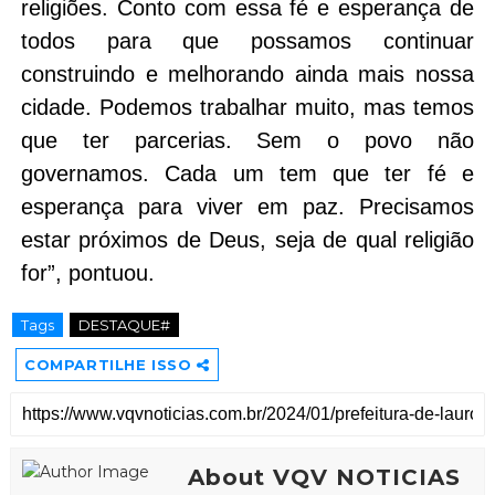
religiões. Conto com essa fé e esperança de
todos para que possamos continuar
construindo e melhorando ainda mais nossa
cidade. Podemos trabalhar muito, mas temos
que ter parcerias. Sem o povo não
governamos. Cada um tem que ter fé e
esperança para viver em paz. Precisamos
estar próximos de Deus, seja de qual religião
for”, pontuou.
Tags
DESTAQUE#
COMPARTILHE ISSO
About VQV NOTICIAS