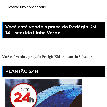
Postar um comentário
Você está vendo a praça do Pedágio KM
14 - sentido Linha Verde
Você está vendo a praça do Pedágio KM 14 - sentido Salvador
PLANTÃO 24H