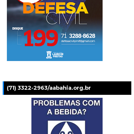
(71) 3322-2963/aabahia.org.br