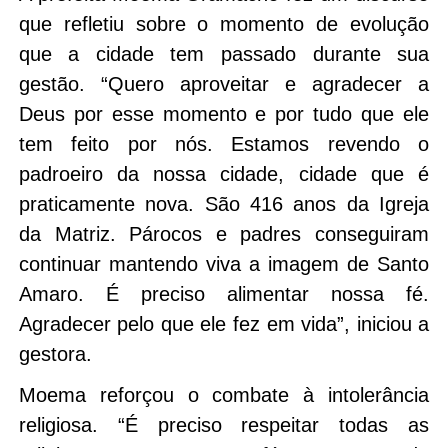
que refletiu sobre o momento de evolução
que a cidade tem passado durante sua
gestão. “Quero aproveitar e agradecer a
Deus por esse momento e por tudo que ele
tem feito por nós. Estamos revendo o
padroeiro da nossa cidade, cidade que é
praticamente nova. São 416 anos da Igreja
da Matriz. Párocos e padres conseguiram
continuar mantendo viva a imagem de Santo
Amaro. É preciso alimentar nossa fé.
Agradecer pelo que ele fez em vida”, iniciou a
gestora.
Moema reforçou o combate à intolerância
religiosa. “É preciso respeitar todas as