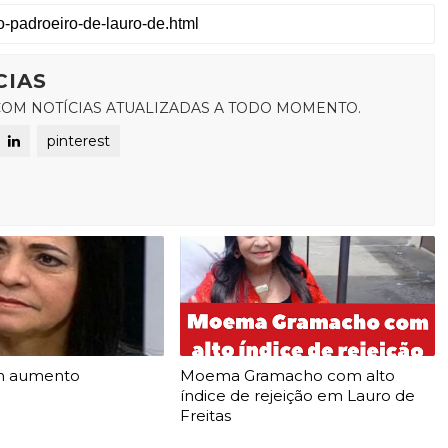
CIAS
OM NOTÍCIAS ATUALIZADAS A TODO MOMENTO.
pinterest
m aumento
Moema Gramacho com alto
índice de rejeição em Lauro de
Freitas