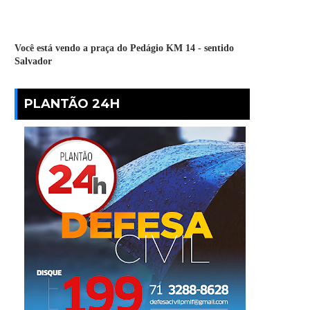
Você está vendo a praça do Pedágio KM 14 - sentido
Salvador
PLANTÃO 24H