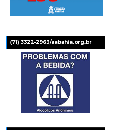
(71) 3322-2963/aabahia.org.br