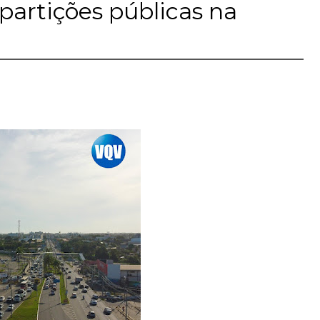
artições públicas na