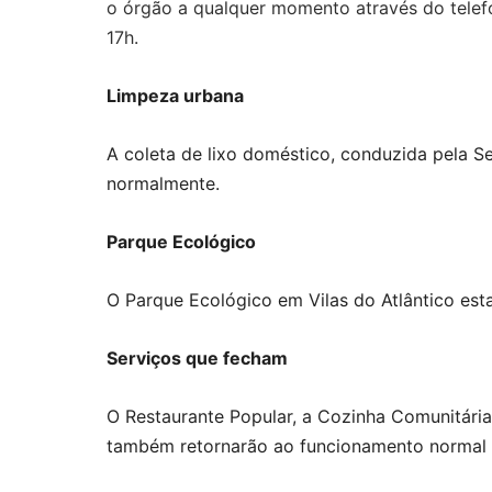
o órgão a qualquer momento através do tele
17h.
Limpeza urbana
A coleta de lixo doméstico, conduzida pela Se
normalmente.
Parque Ecológico
O Parque Ecológico em Vilas do Atlântico esta
Serviços que fecham
O Restaurante Popular, a Cozinha Comunitária
também retornarão ao funcionamento normal na