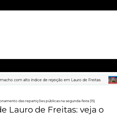
om alto índice de rejeição em Lauro de Freitas
DE
ionamento das repartições públicas na segunda-feira (15)
e Lauro de Freitas: veja o