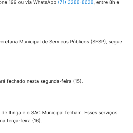
fone 199 ou via WhatsApp
(71) 3288-8628
, entre 8h e
cretaria Municipal de Serviços Públicos (SESP), segue
rá fechado nesta segunda-feira (15).
 de Itinga e o SAC Municipal fecham. Esses serviços
 terça-feira (16).