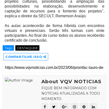
projetos culturais, possibilitando a ampliação das
possibilidades na elaboração, desenvolvimento e
captação de recursos para o fomento dos projetos",
explica o diretor da SECULT, Remerson Araújo.
As aulas acontecerão de forma híbrida com encontros
virtuais e presenciais. Serão três turmas com vinte
participantes. Ao final do curso todos os alunos receberão
certificado de conclusão.
Tags
DESTAQUE#
COMPARTILHE ISSO
About VQV NOTICIAS
FIQUE BEM INFORMADO COM
NOTÍCIAS ATUALIZADAS A TODO
MOMENTO.