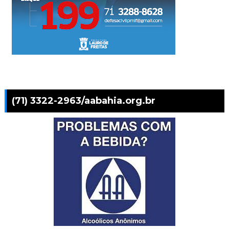
(71) 3322-2963/aabahia.org.br