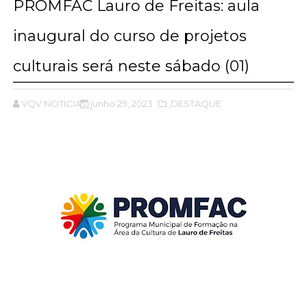
PROMFAC Lauro de Freitas: aula
inaugural do curso de projetos
culturais será neste sábado (01)
VQV NOTICIAS
junho 29, 2023
,DESTAQUE