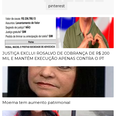
pinterest
JUSTIÇA EXCLUI ROSALVO DE COBRANÇA DE R$ 200
MIL E MANTÉM EXECUÇÃO APENAS CONTRA O PT
Moema tem aumento patrimonial