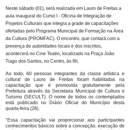
Neste sábado (01), será realizada em Lauro de Freitas a
aula inaugural do Curso I - Oficina de Integração de
Projetos Culturais que integra a grade de capacitações
ofertadas pelo Programa Municipal de Formação na Área
da Cultura (PROMFAC). O encontro, que contará com a
presença de autoridades locais e dos inscritos,
acontecerá no Cine Teatro, localizado na Praça João
Tiago dos Santos, no Centro, às 8h.
Ao todo, 60 pessoas integrantes da classe artística e
cultural de Lauro de Freitas foram habilitadas na
capacitação que é promovida gratuitamente pela
Prefeitura através da Secretaria Municipal de Cultura e
Turismo (SECULT). O nome de todos os contemplados
está publicado no Diário Oficial do Município desta
quarta-feira (28).
"Essa capacitação vai proporcionar aos participantes
conhecimentos básicos sobre a concepção, execução de