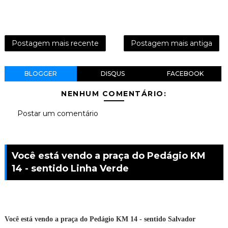
Postagem mais recente
Postagem mais antiga
BLOGGER
DISQUS
FACEBOOK
NENHUM COMENTÁRIO:
Postar um comentário
Você está vendo a praça do Pedágio KM
14 - sentido Linha Verde
Você está vendo a praça do Pedágio KM 14 - sentido Salvador