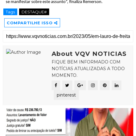
se manifestar sobre este assunto”, finaliza Remerson.
Tags
DESTAQUE#
COMPARTILHE ISSO
About VQV NOTICIAS
FIQUE BEM INFORMADO COM
NOTÍCIAS ATUALIZADAS A TODO
MOMENTO.
pinterest