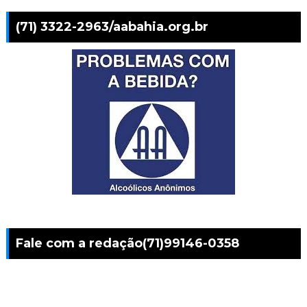
(71) 3322-2963/aabahia.org.br
Fale com a redação(71)99146-0358