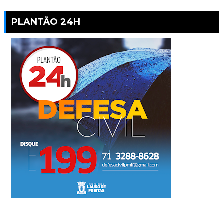
PLANTÃO 24H