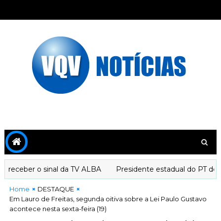
eceber o sinal da TV ALBA
Presidente estadual do PT decla
Home
DESTAQUE
Em Lauro de Freitas, segunda oitiva sobre a Lei Paulo Gustavo
acontece nesta sexta-feira (19)