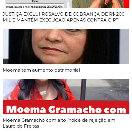
JUSTIÇA EXCLUI ROSALVO DE COBRANÇA DE R$ 200
MIL E MANTÉM EXECUÇÃO APENAS CONTRA O PT
Moema tem aumento patrimonial
Moema Gramacho com alto índice de rejeição em
Lauro de Freitas