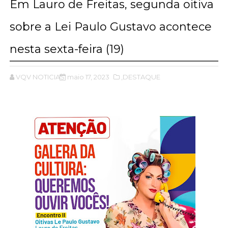
Em Lauro de Freitas, segunda oitiva
sobre a Lei Paulo Gustavo acontece
nesta sexta-feira (19)
VQV NOTICIAS
maio 17, 2023
,DESTAQUE