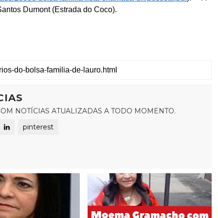
Santos Dumont (Estrada do Coco). 
CIAS
OM NOTÍCIAS ATUALIZADAS A TODO MOMENTO.
pinterest