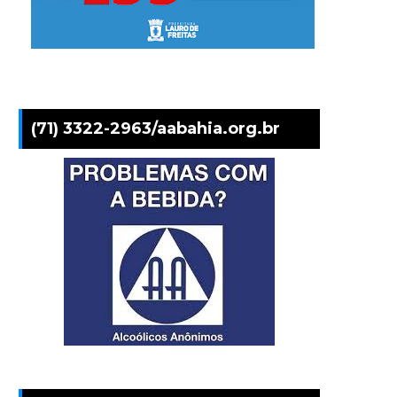
(71) 3322-2963/aabahia.org.br