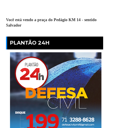
Você está vendo a praça do Pedágio KM 14 - sentido
Salvador
PLANTÃO 24H