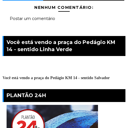
NENHUM COMENTÁRIO:
Postar um comentário
Você está vendo a praça do Pedágio KM
14 - sentido Linha Verde
Você está vendo a praça do Pedágio KM 14 - sentido Salvador
PLANTÃO 24H