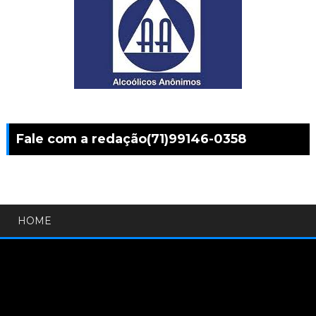
Fale com a redação(71)99146-0358
HOME