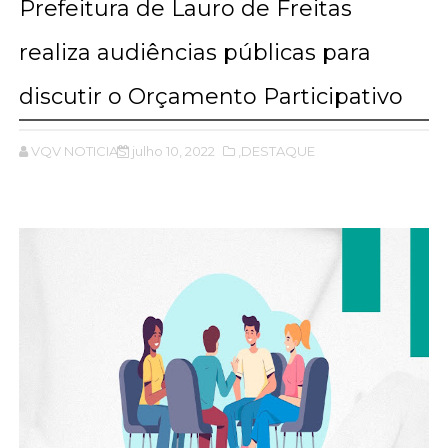
Prefeitura de Lauro de Freitas
realiza audiências públicas para
discutir o Orçamento Participativo
VQV NOTICIAS
julho 10, 2022
,DESTAQUE