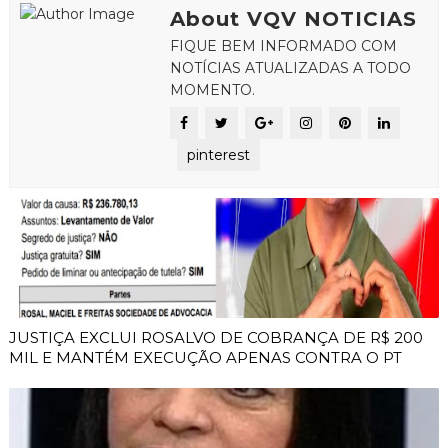
About VQV NOTICIAS
FIQUE BEM INFORMADO COM
NOTÍCIAS ATUALIZADAS A TODO
MOMENTO.
pinterest
JUSTIÇA EXCLUI ROSALVO DE COBRANÇA DE R$ 200
MIL E MANTÉM EXECUÇÃO APENAS CONTRA O PT