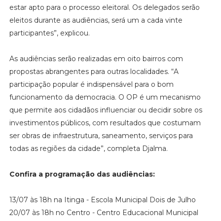
estar apto para o processo eleitoral. Os delegados serão
eleitos durante as audiências, será um a cada vinte
participantes”, explicou.
As audiências serão realizadas em oito bairros com
propostas abrangentes para outras localidades. “A
participação popular é indispensável para o bom
funcionamento da democracia. O OP é um mecanismo
que permite aos cidadãos influenciar ou decidir sobre os
investimentos públicos, com resultados que costumam
ser obras de infraestrutura, saneamento, serviços para
todas as regiões da cidade”, completa Djalma.
Confira a programação das audiências:
13/07 às 18h na Itinga - Escola Municipal Dois de Julho
20/07 às 18h no Centro - Centro Educacional Municipal