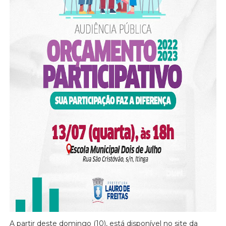
A partir deste domingo (10), está disponível no site da