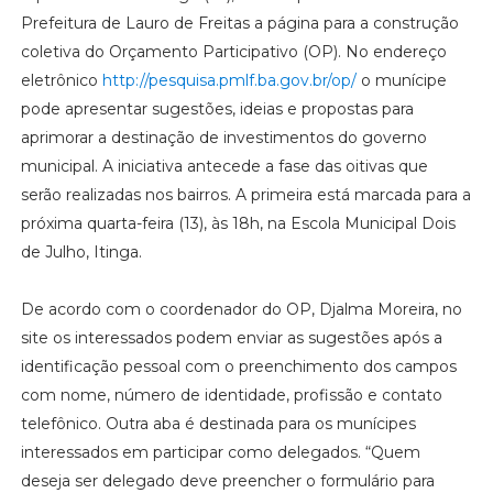
Prefeitura de Lauro de Freitas a página para a construção
coletiva do Orçamento Participativo (OP). No endereço
eletrônico
http://pesquisa.pmlf.ba.gov.br/op/
o munícipe
pode apresentar sugestões, ideias e propostas para
aprimorar a destinação de investimentos do governo
municipal. A iniciativa antecede a fase das oitivas que
serão realizadas nos bairros. A primeira está marcada para a
próxima quarta-feira (13), às 18h, na Escola Municipal Dois
de Julho, Itinga.
De acordo com o coordenador do OP, Djalma Moreira, no
site os interessados podem enviar as sugestões após a
identificação pessoal com o preenchimento dos campos
com nome, número de identidade, profissão e contato
telefônico. Outra aba é destinada para os munícipes
interessados em participar como delegados. “Quem
deseja ser delegado deve preencher o formulário para