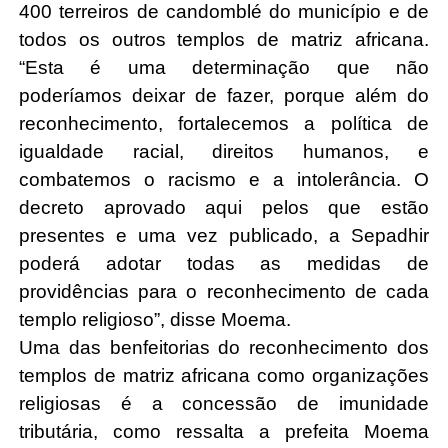
400 terreiros de candomblé do município e de 
todos os outros templos de matriz africana. 
“Esta é uma determinação que não 
poderíamos deixar de fazer, porque além do 
reconhecimento, fortalecemos a política de 
igualdade racial, direitos humanos, e 
combatemos o racismo e a intolerância. O 
decreto aprovado aqui pelos que estão 
presentes e uma vez publicado, a Sepadhir 
poderá adotar todas as medidas de 
providências para o reconhecimento de cada 
templo religioso”, disse Moema. 
Uma das benfeitorias do reconhecimento dos 
templos de matriz africana como organizações 
religiosas é a concessão de imunidade 
tributária, como ressalta a prefeita Moema 