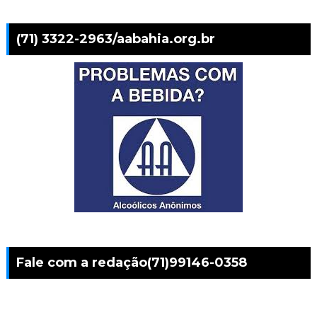
(71) 3322-2963/aabahia.org.br
Fale com a redação(71)99146-0358