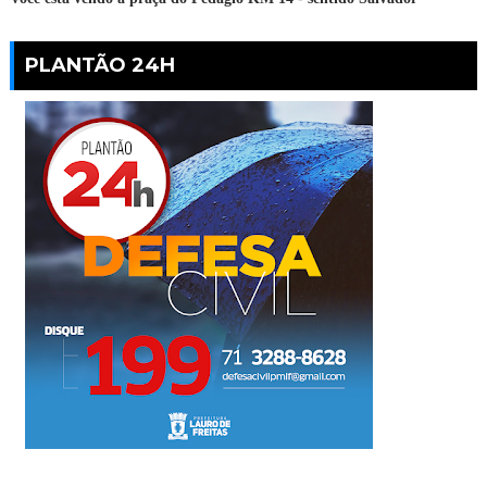
PLANTÃO 24H