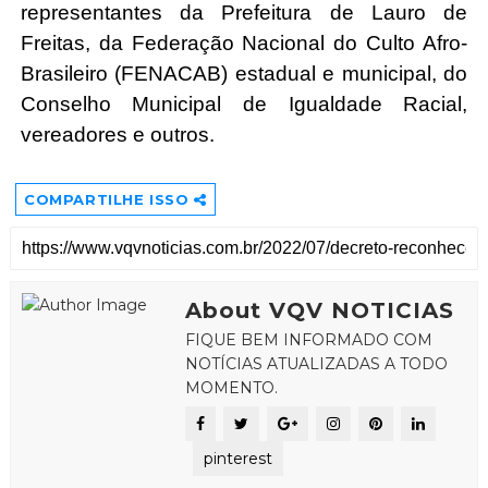
representantes da Prefeitura de Lauro de 
Freitas, da Federação Nacional do Culto Afro-
Brasileiro (FENACAB) estadual e municipal, do 
Conselho Municipal de Igualdade Racial, 
vereadores e outros. 
COMPARTILHE ISSO
About VQV NOTICIAS
FIQUE BEM INFORMADO COM
NOTÍCIAS ATUALIZADAS A TODO
MOMENTO.
pinterest