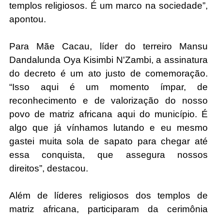
templos religiosos. É um marco na sociedade”, 
apontou. 
Para Mãe Cacau, 
líder do terreiro Mansu 
Dandalunda Oya Kisimbi N'Zambi, a assinatura 
do decreto é um ato justo de comemoração. 
“Isso aqui é um momento ímpar, de 
reconhecimento e de valorização do nosso 
povo de matriz africana aqui do município. É 
algo que já vínhamos lutando e eu mesmo 
gastei muita sola de sapato para chegar até 
essa conquista, que assegura nossos 
direitos”, destacou. 
Além de líderes religiosos dos templos de 
matriz africana, participaram da cerimônia 