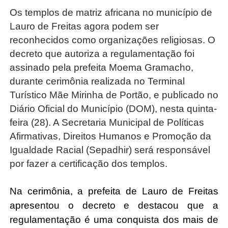
Os templos de matriz africana no município de 
Lauro de Freitas agora podem ser 
reconhecidos como organizações religiosas. O 
decreto que autoriza a regulamentação foi 
assinado pela prefeita Moema Gramacho, 
durante cerimônia realizada no Terminal 
Turístico Mãe Mirinha de Portão, e publicado no 
Diário Oficial do Município (DOM), nesta quinta-
feira (28). A Secretaria Municipal de Políticas 
Afirmativas, Direitos Humanos e Promoção da 
Igualdade Racial (Sepadhir) será responsável 
por fazer a certificação dos templos. 
Na cerimônia, a prefeita de Lauro de Freitas 
apresentou o decreto e destacou que a 
regulamentação é uma conquista dos mais de 