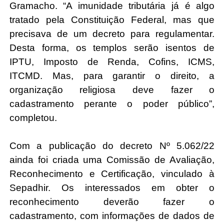
Gramacho. “A imunidade tributária já é algo 
tratado pela Constituição Federal, mas que 
precisava de um decreto para regulamentar. 
Desta forma, os templos serão isentos de 
IPTU, Imposto de Renda, Cofins, ICMS, 
ITCMD. Mas, para garantir o direito, a 
organização religiosa deve fazer o 
cadastramento perante o poder público”, 
completou.
Com a publicação do decreto Nº 5.062/22 
ainda foi criada uma Comissão de Avaliação, 
Reconhecimento e Certificação, vinculado à 
Sepadhir. Os interessados em obter o 
reconhecimento deverão fazer o 
cadastramento, com informações de dados de 