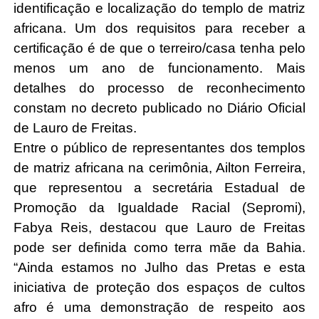
identificação e localização do templo de matriz 
africana. Um dos requisitos para receber a 
certificação é de que o terreiro/casa tenha pelo 
menos um ano de funcionamento. Mais 
detalhes do processo de reconhecimento 
constam no decreto publicado no Diário Oficial 
de Lauro de Freitas. 
Entre o público de representantes dos templos 
de matriz africana na cerimônia, Ailton Ferreira, 
que representou a s
ecretária Estadual de 
Promoção da Igualdade Racial (Sepromi), 
Fabya Reis,
 destacou que Lauro de Freitas 
pode ser definida como terra mãe da Bahia. 
“Ainda estamos no Julho das Pretas e esta 
iniciativa de proteção dos espaços de cultos 
afro é uma demonstração de respeito aos 