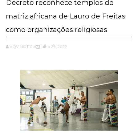
Decreto reconhece templos de
matriz africana de Lauro de Freitas
como organizações religiosas
VQV NOTICIAS
julho 29, 2022