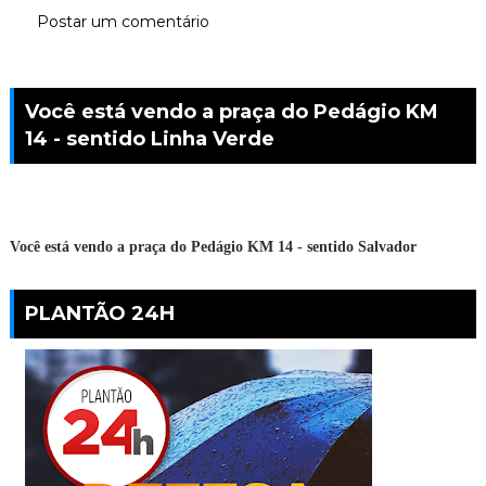
Postar um comentário
Você está vendo a praça do Pedágio KM
14 - sentido Linha Verde
Você está vendo a praça do Pedágio KM 14 - sentido Salvador
PLANTÃO 24H