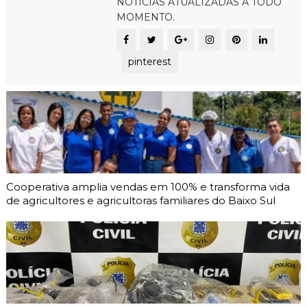
NOTÍCIAS ATUALIZADAS A TODO
MOMENTO.
pinterest
Cooperativa amplia vendas em 100% e transforma vida
de agricultores e agricultoras familiares do Baixo Sul