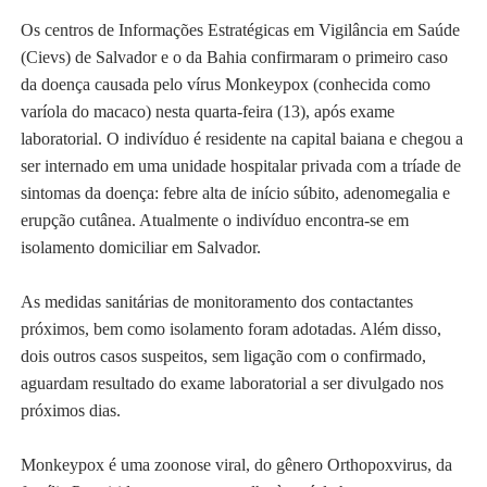
Os centros de Informações Estratégicas em Vigilância em Saúde
(Cievs) de Salvador e o da Bahia confirmaram o primeiro caso
da doença causada pelo vírus Monkeypox (conhecida como
varíola do macaco) nesta quarta-feira (13), após exame
laboratorial. O indivíduo é residente na capital baiana e chegou a
ser internado em uma unidade hospitalar privada com a tríade de
sintomas da doença: febre alta de início súbito, adenomegalia e
erupção cutânea. Atualmente o indivíduo encontra-se em
isolamento domiciliar em Salvador.
As medidas sanitárias de monitoramento dos contactantes
próximos, bem como isolamento foram adotadas. Além disso,
dois outros casos suspeitos, sem ligação com o confirmado,
aguardam resultado do exame laboratorial a ser divulgado nos
próximos dias.
Monkeypox é uma zoonose viral, do gênero Orthopoxvirus, da