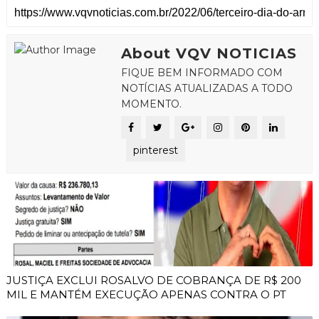
About VQV NOTICIAS
FIQUE BEM INFORMADO COM
NOTÍCIAS ATUALIZADAS A TODO
MOMENTO.
pinterest
JUSTIÇA EXCLUI ROSALVO DE COBRANÇA DE R$ 200
MIL E MANTÉM EXECUÇÃO APENAS CONTRA O PT