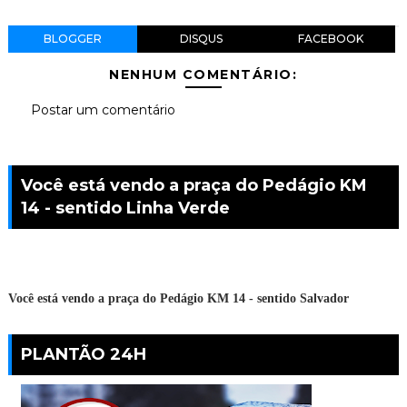
BLOGGER
DISQUS
FACEBOOK
NENHUM COMENTÁRIO:
Postar um comentário
Você está vendo a praça do Pedágio KM
14 - sentido Linha Verde
Você está vendo a praça do Pedágio KM 14 - sentido Salvador
PLANTÃO 24H