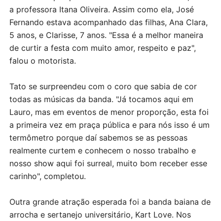
a professora Itana Oliveira. Assim como ela, José
Fernando estava acompanhado das filhas, Ana Clara,
5 anos, e Clarisse, 7 anos. "Essa é a melhor maneira
de curtir a festa com muito amor, respeito e paz",
falou o motorista.
Tato se surpreendeu com o coro que sabia de cor
todas as músicas da banda. "Já tocamos aqui em
Lauro, mas em eventos de menor proporção, esta foi
a primeira vez em praça pública e para nós isso é um
termômetro porque daí sabemos se as pessoas
realmente curtem e conhecem o nosso trabalho e
nosso show aqui foi surreal, muito bom receber esse
carinho", completou.
Outra grande atração esperada foi a banda baiana de
arrocha e sertanejo universitário, Kart Love. Nos