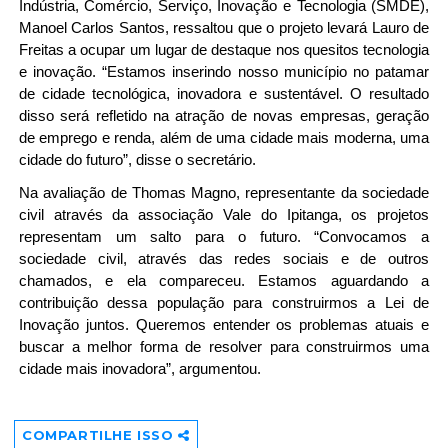
Indústria, Comércio, Serviço, Inovação e Tecnologia (SMDE),
Manoel Carlos Santos, ressaltou que o projeto levará Lauro de
Freitas a ocupar um lugar de destaque nos quesitos tecnologia
e inovação. “Estamos inserindo nosso município no patamar
de cidade tecnológica, inovadora e sustentável. O resultado
disso será refletido na atração de novas empresas, geração
de emprego e renda, além de uma cidade mais moderna, uma
cidade do futuro”, disse o secretário.
Na avaliação de Thomas Magno, representante da sociedade
civil através da associação Vale do Ipitanga, os projetos
representam um salto para o futuro. “Convocamos a
sociedade civil, através das redes sociais e de outros
chamados, e ela compareceu. Estamos aguardando a
contribuição dessa população para construirmos a Lei de
Inovação juntos. Queremos entender os problemas atuais e
buscar a melhor forma de resolver para construirmos uma
cidade mais inovadora”, argumentou.
COMPARTILHE ISSO