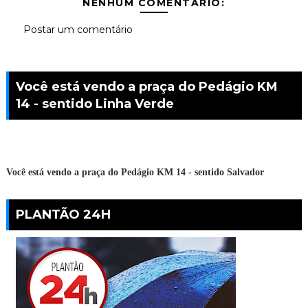
NENHUM COMENTÁRIO:
Postar um comentário
Você está vendo a praça do Pedágio KM
14 - sentido Linha Verde
Você está vendo a praça do Pedágio KM 14 - sentido Salvador
PLANTÃO 24H