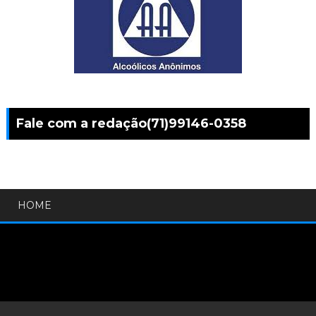
Fale com a redação(71)99146-0358
HOME