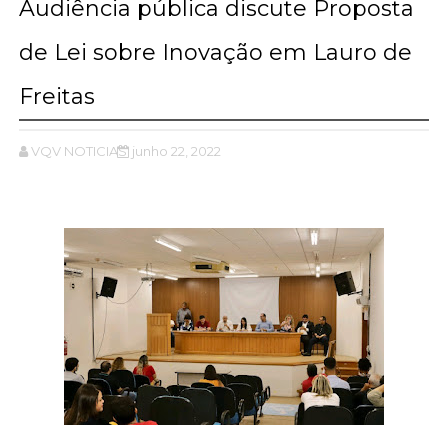
Audiência pública discute Proposta
de Lei sobre Inovação em Lauro de
Freitas
VQV NOTICIAS
junho 22, 2022