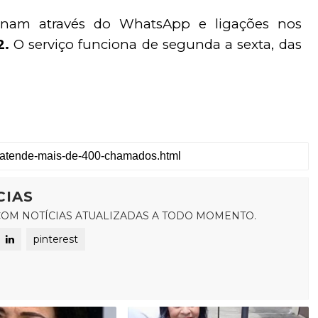
nam através do WhatsApp e ligações nos 
. 
O serviço funciona de segunda a sexta, das 
CIAS
OM NOTÍCIAS ATUALIZADAS A TODO MOMENTO.
pinterest