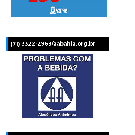
(71) 3322-2963/aabahia.org.br