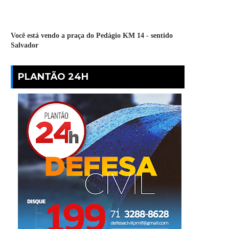
Você está vendo a praça do Pedágio KM 14 - sentido
Salvador
PLANTÃO 24H