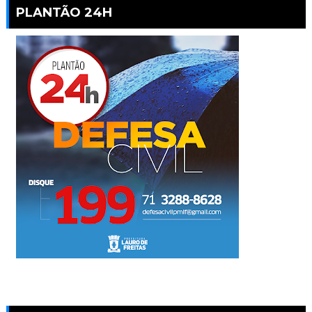
PLANTÃO 24H