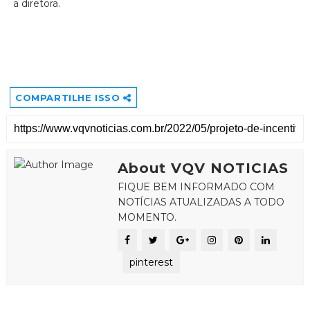
a diretora.
COMPARTILHE ISSO
About VQV NOTICIAS
FIQUE BEM INFORMADO COM
NOTÍCIAS ATUALIZADAS A TODO
MOMENTO.
pinterest