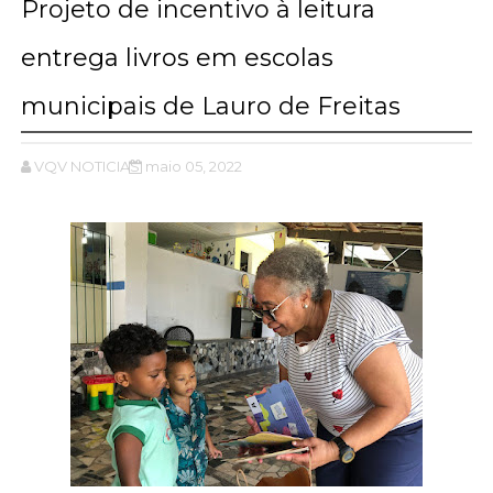
Projeto de incentivo à leitura
entrega livros em escolas
municipais de Lauro de Freitas
VQV NOTICIAS
maio 05, 2022