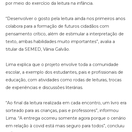
por meio do exercício da leitura na infância.
“Desenvolver o gosto pela leitura ainda nos primeiros anos
colabora para a formação de futuros cidadãos com
pensamento crítico, além de estimular a interpretação de
texto, ambas habilidades muito importantes”, avalia a
titular da SEMED, Vânia Galvão.
Lima explica que o projeto envolve toda a comunidade
escolar, a exemplo dos estudantes, pais e profissionais de
educação, com atividades como rodas de leituras, trocas
de experiências e discussões literárias.
“Ao final da leitura realizada em cada encontro, um livro era
sorteado para as crianças, pais e professores”, informou
Lima. “A entrega ocorreu somente agora porque o cenário
em relação à covid está mais seguro para todos”, concluiu