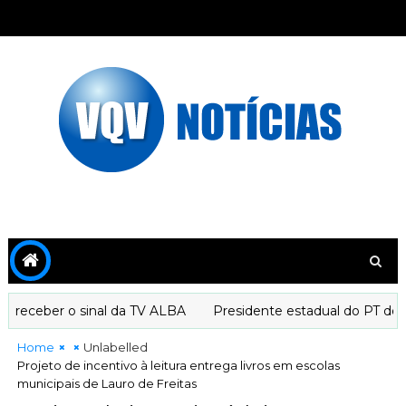
receber o sinal da TV ALBA
Presidente estadual do PT decla
Home
Unlabelled
Projeto de incentivo à leitura entrega livros em escolas
municipais de Lauro de Freitas