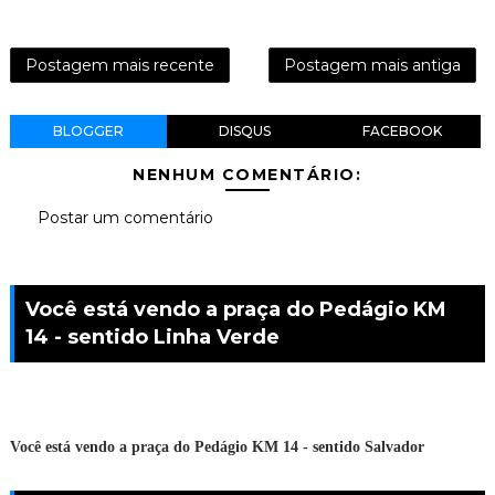
Postagem mais recente
Postagem mais antiga
BLOGGER
DISQUS
FACEBOOK
NENHUM COMENTÁRIO:
Postar um comentário
Você está vendo a praça do Pedágio KM
14 - sentido Linha Verde
Você está vendo a praça do Pedágio KM 14 - sentido Salvador