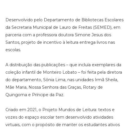
Desenvolvido pelo Departamento de Bibliotecas Escolares
da Secretaria Municipal de Lauro de Freitas (SEMED), em
parceria com a professora doutora Simone Jesus dos
Santos, projeto de incentivo à leitura entrega livros nas
escolas.
A distribuição das publicações – que incluía exemplares da
coleção infantil de Monteiro Lobato – foi feita pela diretora
do departamento, Sônia Lima, nas unidades Irmã Sheila,
Mãe Maria, Nossa Senhora das Graças, Rotary de
Quingoma e Príncipe da Paz.
Criado em 2021, o Projeto Mundos de Leitura: textos e
vozes do espaço escolar tem desenvolvido atividades
virtuais, com o propósito de manter os estudantes ativos