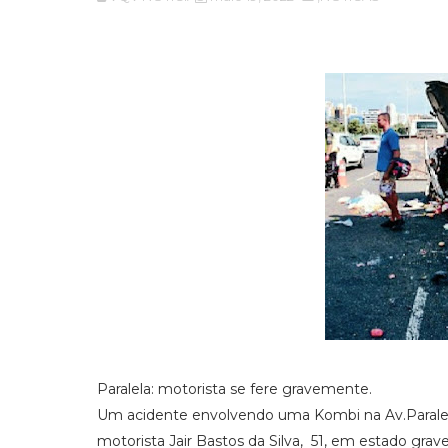
Paralela: motorista se fere gravemente.
Um acidente envolvendo uma Kombi na Av.Paralela
motorista Jair Bastos da Silva, 51, em estado gra