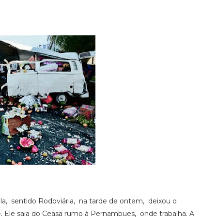
, sentido Rodoviária, na tarde de ontem, deixou o
ve. Ele saia do Ceasa rumo à Pernambues, onde trabalha. A