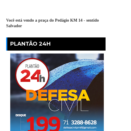
Você está vendo a praça do Pedágio KM 14 - sentido
Salvador
PLANTÃO 24H