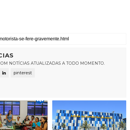
CIAS
OM NOTÍCIAS ATUALIZADAS A TODO MOMENTO.
pinterest