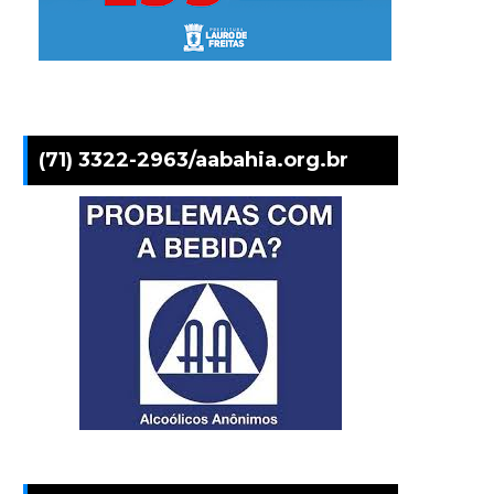
(71) 3322-2963/aabahia.org.br