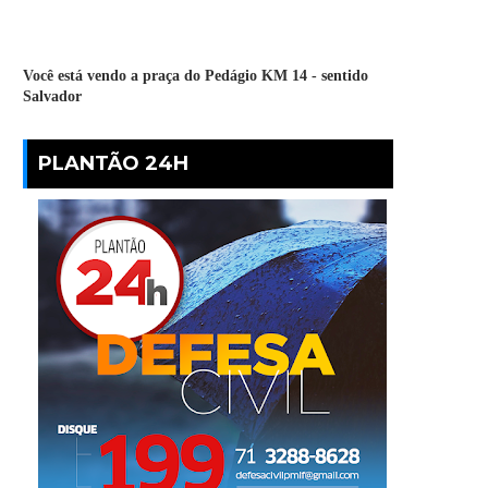
Você está vendo a praça do Pedágio KM 14 - sentido
Salvador
PLANTÃO 24H