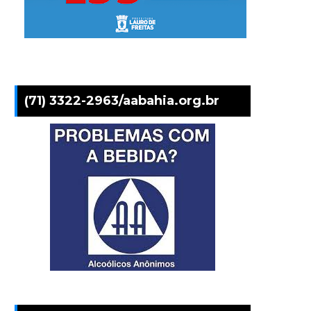
(71) 3322-2963/aabahia.org.br