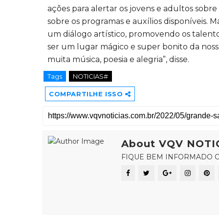
ações para alertar os jovens e adultos sobre
sobre os programas e auxílios disponíveis
um diálogo artístico, promovendo os talento
ser um lugar mágico e super bonito da noss
muita música, poesia e alegria”, disse.
Tags
NOTICIAS#
COMPARTILHE ISSO
About VQV NOTI
FIQUE BEM INFORMADO C