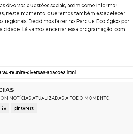
 as diversas questões sociais, assim como informar
. Mas, neste momento, queremos também estabelecer
s regionais. Decidimos fazer no Parque Ecológico por
a cidade. Lá vamos encerrar essa programação, com
CIAS
OM NOTÍCIAS ATUALIZADAS A TODO MOMENTO.
pinterest