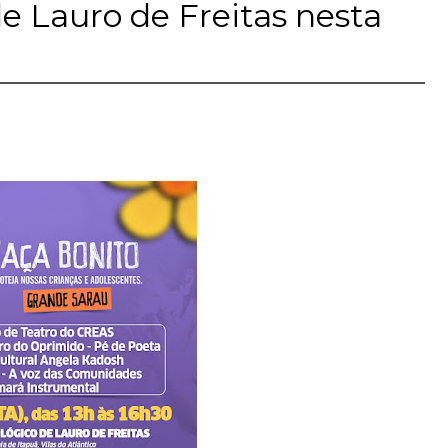
e Lauro de Freitas nesta