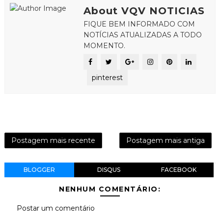
About VQV NOTICIAS
FIQUE BEM INFORMADO COM
NOTÍCIAS ATUALIZADAS A TODO
MOMENTO.
pinterest
Postagem mais recente
Postagem mais antiga
BLOGGER
DISQUS
FACEBOOK
NENHUM COMENTÁRIO:
Postar um comentário