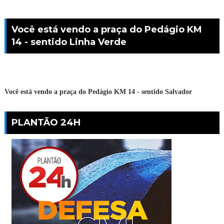
Você está vendo a praça do Pedágio KM
14 - sentido Linha Verde
Você está vendo a praça do Pedágio KM 14 - sentido Salvador
PLANTÃO 24H