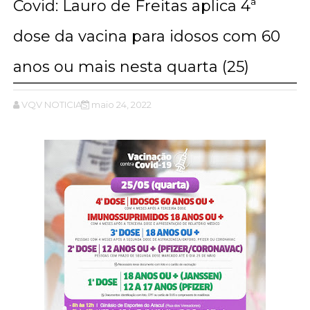
Covid: Lauro de Freitas aplica 4ª
dose da vacina para idosos com 60
anos ou mais nesta quarta (25)
VQV NOTICIAS
maio 24, 2022