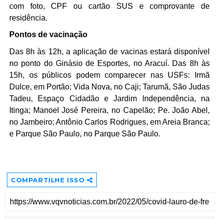
com foto, CPF ou cartão SUS e comprovante de 
residência. 
Pontos de vacinação 
Das 8h às 12h, a aplicação de vacinas estará disponível 
no ponto do Ginásio de Esportes, no Aracuí. Das 8h às 
15h, os públicos podem comparecer nas USFs: Irmã 
Dulce, em Portão; Vida Nova, no Caji; Tarumã, São Judas 
Tadeu, Espaço Cidadão e Jardim Independência, na 
Itinga; Manoel José Pereira, no Capelão; Pe. João Abel, 
no Jambeiro; Antônio Carlos Rodrigues, em Areia Branca; 
e Parque São Paulo, no Parque São Paulo. 
COMPARTILHE ISSO