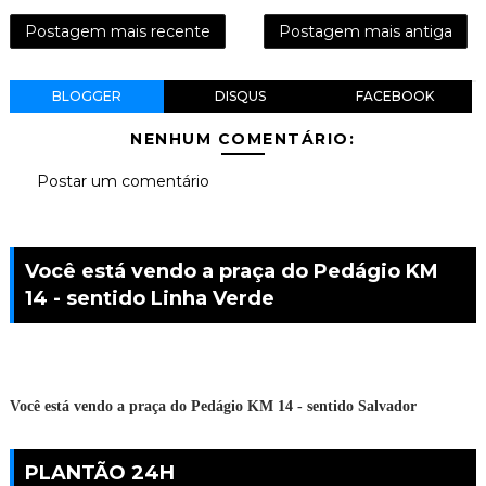
Postagem mais recente
Postagem mais antiga
BLOGGER
DISQUS
FACEBOOK
NENHUM COMENTÁRIO:
Postar um comentário
Você está vendo a praça do Pedágio KM
14 - sentido Linha Verde
Você está vendo a praça do Pedágio KM 14 - sentido Salvador
PLANTÃO 24H