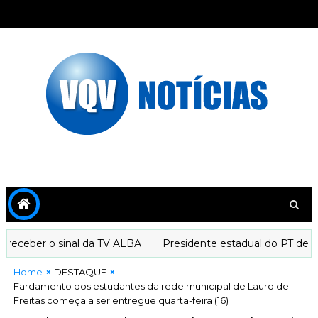
ceber o sinal da TV ALBA
Presidente estadual do PT declar
Home
DESTAQUE
Fardamento dos estudantes da rede municipal de Lauro de
Freitas começa a ser entregue quarta-feira (16)