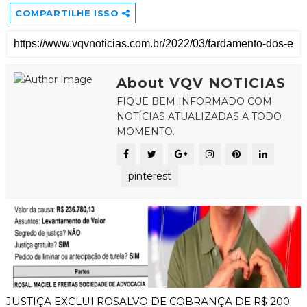
COMPARTILHE ISSO
About VQV NOTICIAS
FIQUE BEM INFORMADO COM
NOTÍCIAS ATUALIZADAS A TODO
MOMENTO.
pinterest
JUSTIÇA EXCLUI ROSALVO DE COBRANÇA DE R$ 200