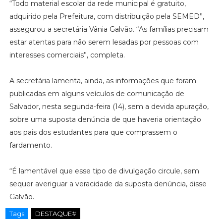
“Todo material escolar da rede municipal é gratuito,
adquirido pela Prefeitura, com distribuição pela SEMED”,
assegurou a secretária Vânia Galvão. “As famílias precisam
estar atentas para não serem lesadas por pessoas com
interesses comerciais”, completa.
A secretária lamenta, ainda, as informações que foram
publicadas em alguns veículos de comunicação de
Salvador, nesta segunda-feira (14), sem a devida apuração,
sobre uma suposta denúncia de que haveria orientação
aos pais dos estudantes para que comprassem o
fardamento.
“É lamentável que esse tipo de divulgação circule, sem
sequer averiguar a veracidade da suposta denúncia, disse
Galvão.
Tags
DESTAQUE#