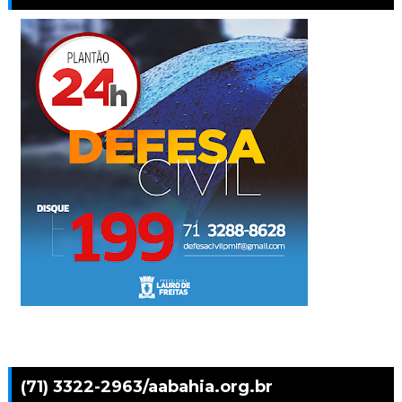
(71) 3322-2963/aabahia.org.br