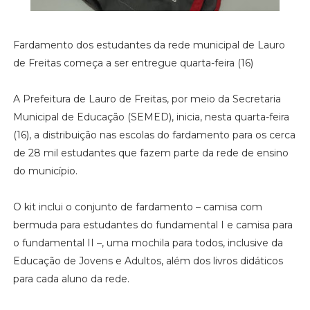
Fardamento dos estudantes da rede municipal de Lauro
de Freitas começa a ser entregue quarta-feira (16)
A Prefeitura de Lauro de Freitas, por meio da Secretaria
Municipal de Educação (SEMED), inicia, nesta quarta-feira
(16), a distribuição nas escolas do fardamento para os cerca
de 28 mil estudantes que fazem parte da rede de ensino
do município.
O kit inclui o conjunto de fardamento – camisa com
bermuda para estudantes do fundamental I e camisa para
o fundamental II –, uma mochila para todos, inclusive da
Educação de Jovens e Adultos, além dos livros didáticos
para cada aluno da rede.