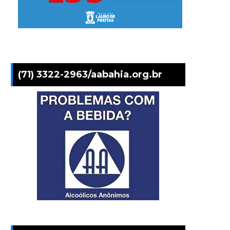
(71) 3322-2963/aabahia.org.br