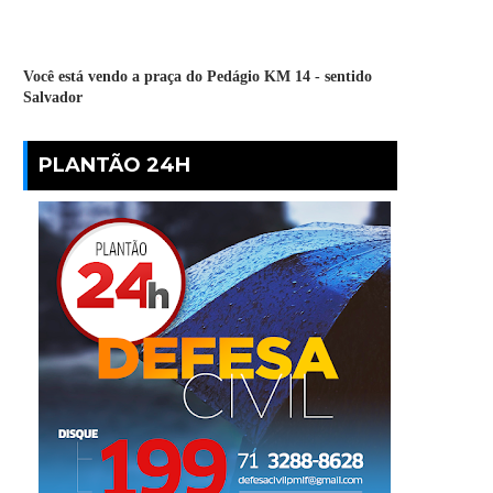
Você está vendo a praça do Pedágio KM 14 - sentido
Salvador
PLANTÃO 24H