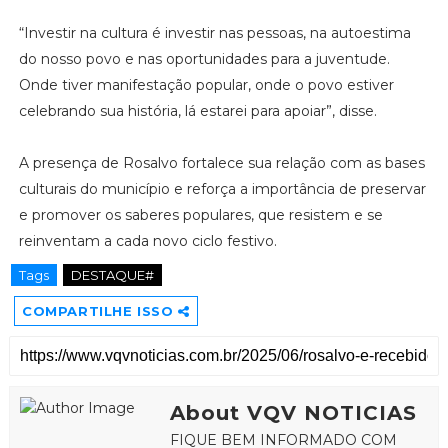
“Investir na cultura é investir nas pessoas, na autoestima
do nosso povo e nas oportunidades para a juventude.
Onde tiver manifestação popular, onde o povo estiver
celebrando sua história, lá estarei para apoiar”, disse.
A presença de Rosalvo fortalece sua relação com as bases
culturais do município e reforça a importância de preservar
e promover os saberes populares, que resistem e se
reinventam a cada novo ciclo festivo.
Tags
DESTAQUE#
COMPARTILHE ISSO
About VQV NOTICIAS
FIQUE BEM INFORMADO COM