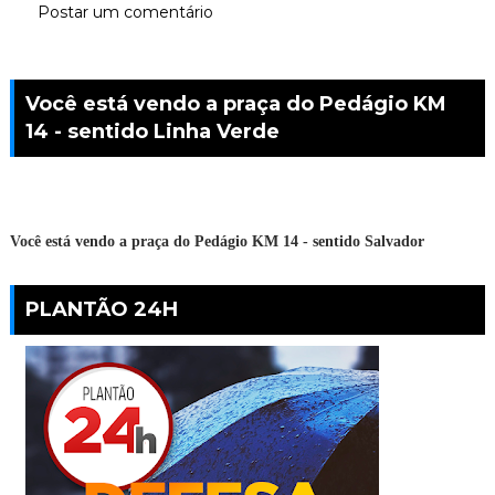
Postar um comentário
Você está vendo a praça do Pedágio KM
14 - sentido Linha Verde
Você está vendo a praça do Pedágio KM 14 - sentido Salvador
PLANTÃO 24H