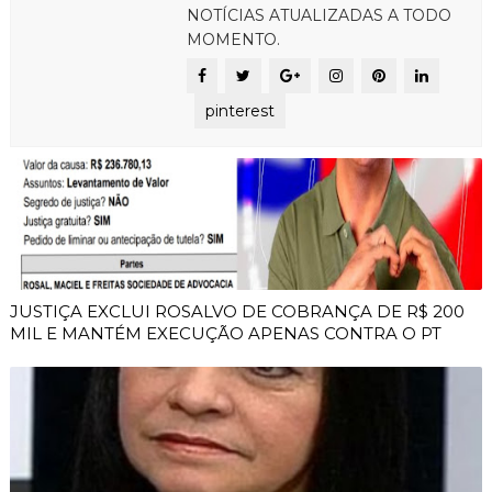
NOTÍCIAS ATUALIZADAS A TODO
MOMENTO.
pinterest
JUSTIÇA EXCLUI ROSALVO DE COBRANÇA DE R$ 200
MIL E MANTÉM EXECUÇÃO APENAS CONTRA O PT