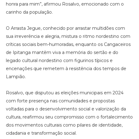
honra para mim”, afirmou Rosalvo, emocionado com o
carinho da população.
O Arrasta Jegue, conhecido por arrastar multidões com
sua irreverência e alegria, mistura o ritmo nordestino com
críticas sociais bem-humoradas, enquanto os Cangaceiros
de Ipitanga mantêm viva a memória do sertão e do
legado cultural nordestino com figurinos típicos e
encenações que remetem à resistência dos tempos de
Lampião.
Rosalvo, que disputou as eleições municipais em 2024
com forte presença nas comunidades e propostas
voltadas para o desenvolvimento social e valorização da
cultura, reafirmou seu compromisso com o fortalecimento
dos movimentos culturais como pilares de identidade,
cidadania e transformação social.