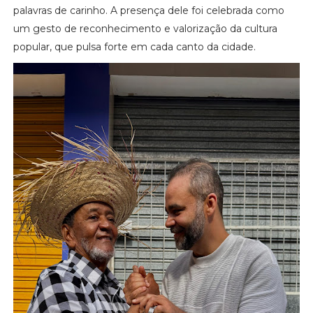
palavras de carinho. A presença dele foi celebrada como
um gesto de reconhecimento e valorização da cultura
popular, que pulsa forte em cada canto da cidade.