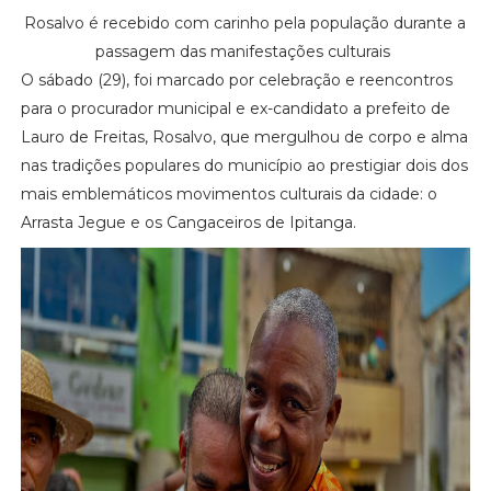
Rosalvo é recebido com carinho pela população durante a
passagem das manifestações culturais
O sábado (29), foi marcado por celebração e reencontros
para o procurador municipal e ex-candidato a prefeito de
Lauro de Freitas, Rosalvo, que mergulhou de corpo e alma
nas tradições populares do município ao prestigiar dois dos
mais emblemáticos movimentos culturais da cidade: o
Arrasta Jegue e os Cangaceiros de Ipitanga.