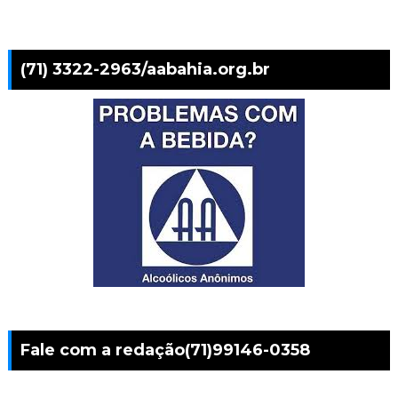
(71) 3322-2963/aabahia.org.br
Fale com a redação(71)99146-0358