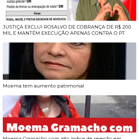
JUSTIÇA EXCLUI ROSALVO DE COBRANÇA DE R$ 200
MIL E MANTÉM EXECUÇÃO APENAS CONTRA O PT
Moema tem aumento patrimonial
Moema Gramacho com alto índice de rejeição em