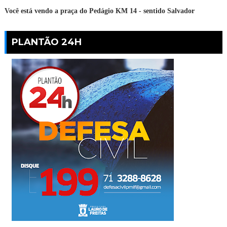
Você está vendo a praça do Pedágio KM 14 - sentido Salvador
PLANTÃO 24H