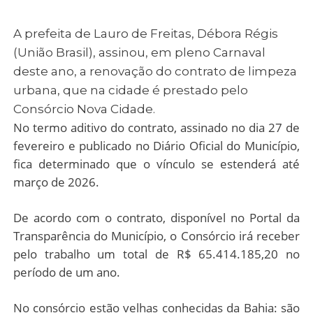
A prefeita de Lauro de Freitas, Débora Régis
(União Brasil), assinou, em pleno Carnaval
deste ano, a renovação do contrato de limpeza
urbana, que na cidade é prestado pelo
Consórcio Nova Cidade.
No termo aditivo do contrato, assinado no dia 27 de
fevereiro e publicado no Diário Oficial do Município,
fica determinado que o vínculo se estenderá até
março de 2026.
De acordo com o contrato, disponível no Portal da
Transparência do Município, o Consórcio irá receber
pelo trabalho um total de R$ 65.414.185,20 no
período de um ano.
No consórcio estão velhas conhecidas da Bahia: são