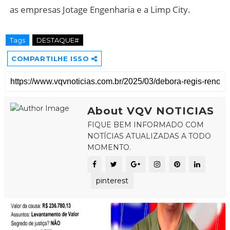
as empresas Jotage Engenharia e a Limp City.
Tags
DESTAQUE#
COMPARTILHE ISSO
About VQV NOTICIAS
FIQUE BEM INFORMADO COM
NOTÍCIAS ATUALIZADAS A TODO
MOMENTO.
pinterest