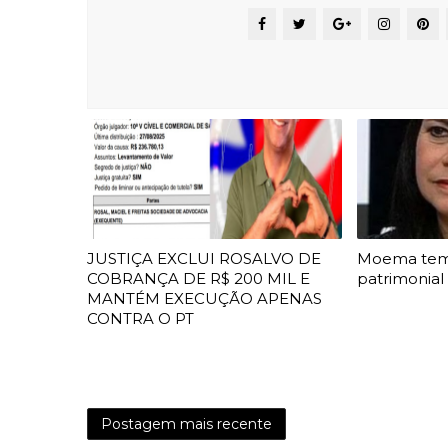
JUSTIÇA EXCLUI ROSALVO DE
Moema te
COBRANÇA DE R$ 200 MIL E
patrimonial
MANTÉM EXECUÇÃO APENAS
CONTRA O PT
Postagem mais recente