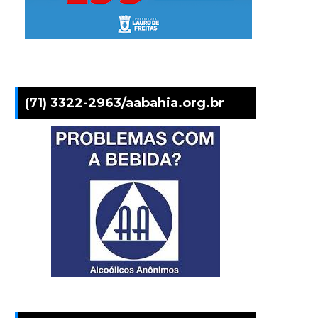
(71) 3322-2963/aabahia.org.br