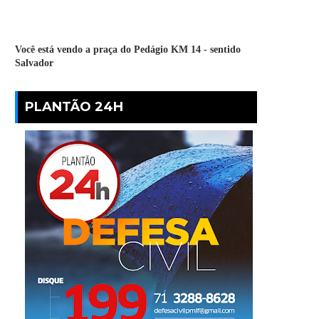
Você está vendo a praça do Pedágio KM 14 - sentido
Salvador
PLANTÃO 24H