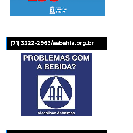
(71) 3322-2963/aabahia.org.br