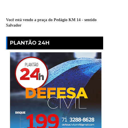
Você está vendo a praça do Pedágio KM 14 - sentido
Salvador
PLANTÃO 24H