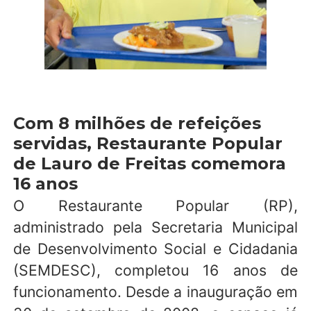
Com 8 milhões de refeições
servidas, Restaurante Popular
de Lauro de Freitas comemora
16 anos
O Restaurante Popular (RP),
administrado pela Secretaria Municipal
de Desenvolvimento Social e Cidadania
(SEMDESC), completou 16 anos de
funcionamento. Desde a inauguração em