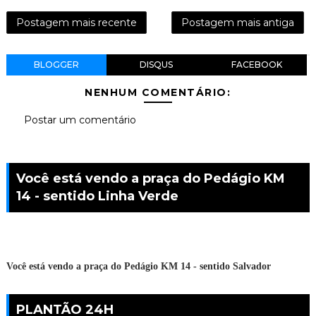
Postagem mais recente
Postagem mais antiga
BLOGGER
DISQUS
FACEBOOK
NENHUM COMENTÁRIO:
Postar um comentário
Você está vendo a praça do Pedágio KM
14 - sentido Linha Verde
Você está vendo a praça do Pedágio KM 14 - sentido Salvador
PLANTÃO 24H