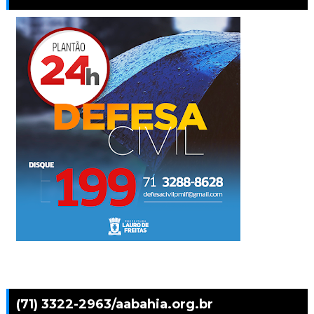
(71) 3322-2963/aabahia.org.br