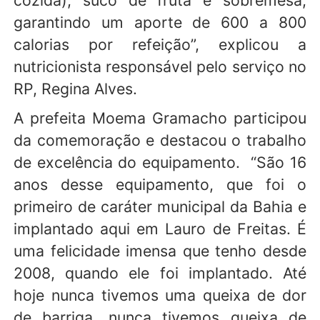
garantindo um aporte de 600 a 800
calorias por refeição”, explicou a
nutricionista responsável pelo serviço no
RP, Regina Alves.
A prefeita Moema Gramacho participou
da comemoração e destacou o trabalho
de excelência do equipamento. “São 16
anos desse equipamento, que foi o
primeiro de caráter municipal da Bahia e
implantado aqui em Lauro de Freitas. É
uma felicidade imensa que tenho desde
2008, quando ele foi implantado. Até
hoje nunca tivemos uma queixa de dor
de barriga, nunca tivemos queixa de