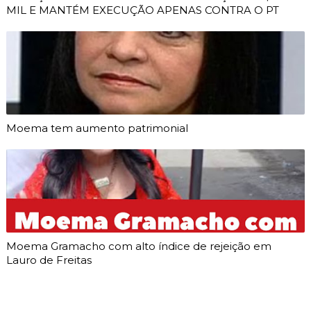
MIL E MANTÉM EXECUÇÃO APENAS CONTRA O PT
Moema tem aumento patrimonial
Moema Gramacho com alto índice de rejeição em
Lauro de Freitas