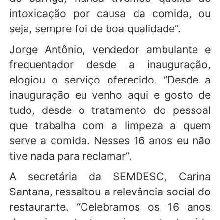
intoxicação por causa da comida, ou
seja, sempre foi de boa qualidade”.
Jorge Antônio, vendedor ambulante e
frequentador desde a inauguração,
elogiou o serviço oferecido. “Desde a
inauguração eu venho aqui e gosto de
tudo, desde o tratamento do pessoal
que trabalha com a limpeza a quem
serve a comida. Nesses 16 anos eu não
tive nada para reclamar”.
A secretária da SEMDESC, Carina
Santana, ressaltou a relevância social do
restaurante. “Celebramos os 16 anos