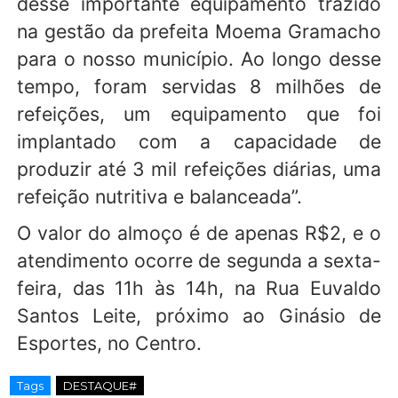
desse importante equipamento trazido
na gestão da prefeita Moema Gramacho
para o nosso município. Ao longo desse
tempo, foram servidas 8 milhões de
refeições, um equipamento que foi
implantado com a capacidade de
produzir até 3 mil refeições diárias, uma
refeição nutritiva e balanceada”.
O valor do almoço é de apenas R$2, e o
atendimento ocorre de segunda a sexta-
feira, das 11h às 14h, na Rua Euvaldo
Santos Leite, próximo ao Ginásio de
Esportes, no Centro.
Tags
DESTAQUE#