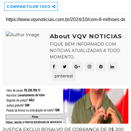
COMPARTILHE ISSO
About VQV NOTICIAS
FIQUE BEM INFORMADO COM
NOTÍCIAS ATUALIZADAS A TODO
MOMENTO.
pinterest
JUSTIÇA EXCLUI ROSALVO DE COBRANÇA DE R$ 200