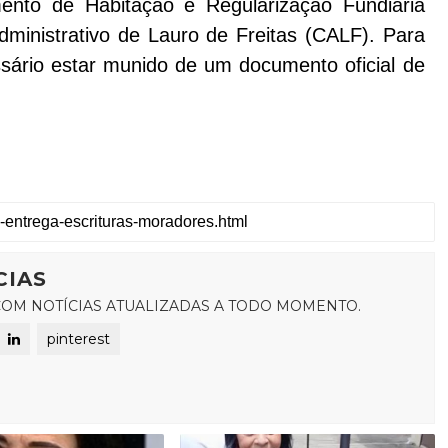
ento de Habitação e Regularização Fundiária
ministrativo de Lauro de Freitas (CALF). Para
sário estar munido de um documento oficial de
CIAS
OM NOTÍCIAS ATUALIZADAS A TODO MOMENTO.
pinterest