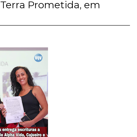
e Terra Prometida, em