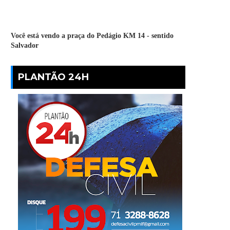
Você está vendo a praça do Pedágio KM 14 - sentido
Salvador
PLANTÃO 24H