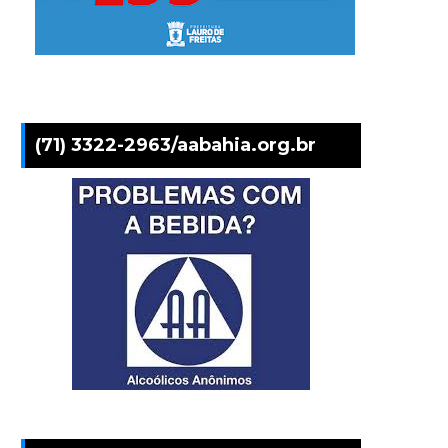
(71) 3322-2963/aabahia.org.br