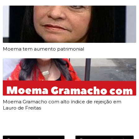
Moema tem aumento patrimonial
Moema Gramacho com alto índice de rejeição em
Lauro de Freitas