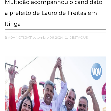
Multidão acompanhou o candidato
a prefeito de Lauro de Freitas em
Itinga
VQV NOTICIAS
setembro 06, 2024
,DESTAQUE