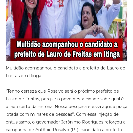
Multidão acompanhou o candidato a prefeito de Lauro de
Freitas em Itinga
“Tenho certeza que Rosalvo será o próximo prefeito de
Lauro de Freitas, porque o povo desta cidade sabe qual é
o lado certo da história. Nossa pesquisa é essa aqui, a praça
lotada com milhares de pessoas”. Com essa injeção de
entusiasmo, o governador Jerônimo Rodrigues reforçou a
campanha de Antônio Rosalvo (PT), candidato a prefeito