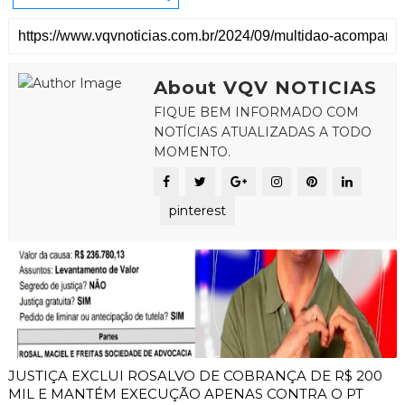
About VQV NOTICIAS
FIQUE BEM INFORMADO COM
NOTÍCIAS ATUALIZADAS A TODO
MOMENTO.
pinterest
JUSTIÇA EXCLUI ROSALVO DE COBRANÇA DE R$ 200
MIL E MANTÉM EXECUÇÃO APENAS CONTRA O PT