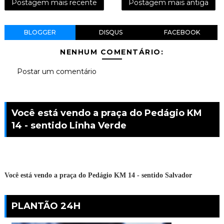
Postagem mais recente
Postagem mais antiga
BLOGGER
DISQUS
FACEBOOK
NENHUM COMENTÁRIO:
Postar um comentário
Você está vendo a praça do Pedágio KM
14 - sentido Linha Verde
Você está vendo a praça do Pedágio KM 14 - sentido Salvador
PLANTÃO 24H