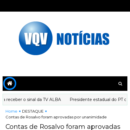
receber o sinal da TV ALBA
Presidente estadual do PT decla
Home
DESTAQUE
Contas de Rosalvo foram aprovadas por unanimidade
Contas de Rosalvo foram aprovadas