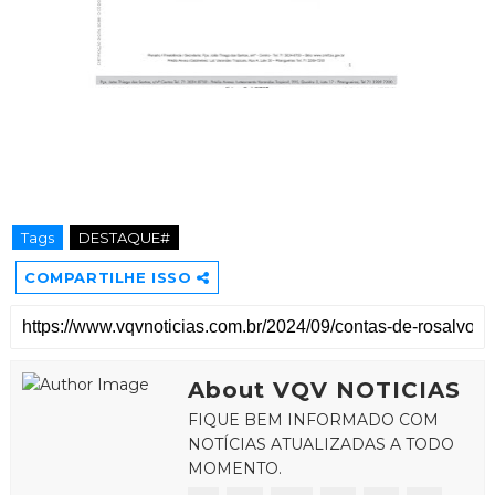
Tags
DESTAQUE#
COMPARTILHE ISSO
About VQV NOTICIAS
FIQUE BEM INFORMADO COM
NOTÍCIAS ATUALIZADAS A TODO
MOMENTO.