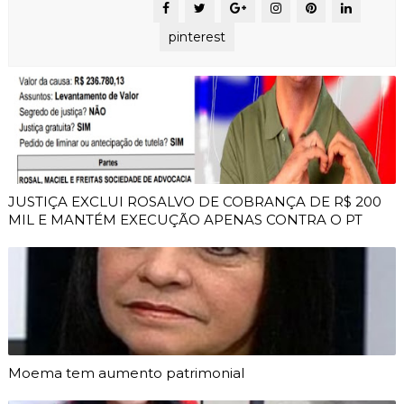
pinterest
JUSTIÇA EXCLUI ROSALVO DE COBRANÇA DE R$ 200
MIL E MANTÉM EXECUÇÃO APENAS CONTRA O PT
Moema tem aumento patrimonial