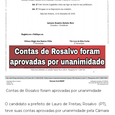
Contas de Rosalvo foram aprovadas por unanimidade
O candidato a prefeito de Lauro de Freitas, Rosalvo (PT),
teve suas contas aprovadas por unanimidade pela Câmara