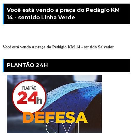
Você está vendo a praça do Pedágio KM
14 - sentido Linha Verde
Você está vendo a praça do Pedágio KM 14 - sentido Salvador
PLANTÃO 24H