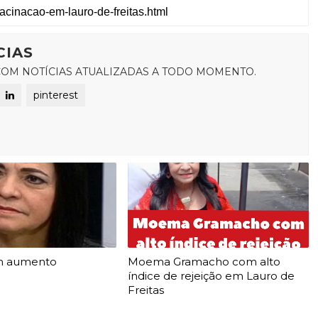
CIAS
OM NOTÍCIAS ATUALIZADAS A TODO MOMENTO.
pinterest
m aumento
Moema Gramacho com alto
índice de rejeição em Lauro de
Freitas