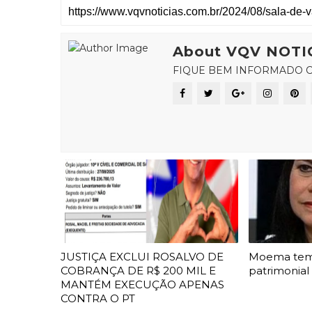
About VQV NOTI
FIQUE BEM INFORMADO C
JUSTIÇA EXCLUI ROSALVO DE
Moema te
COBRANÇA DE R$ 200 MIL E
patrimonial
MANTÉM EXECUÇÃO APENAS
CONTRA O PT