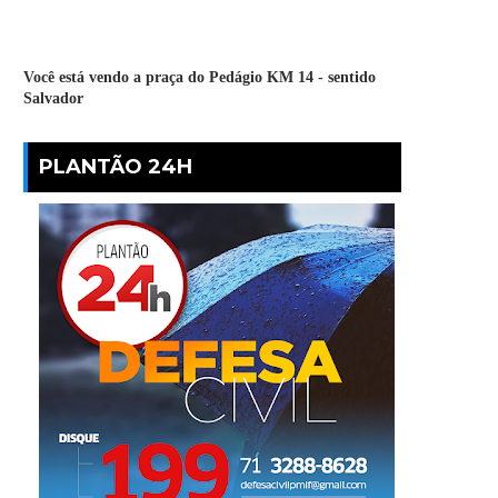
Você está vendo a praça do Pedágio KM 14 - sentido
Salvador
PLANTÃO 24H