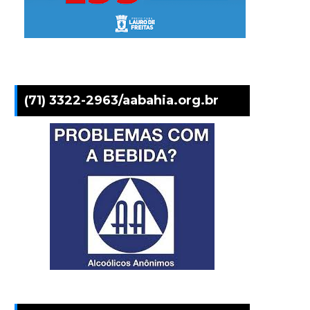
(71) 3322-2963/aabahia.org.br