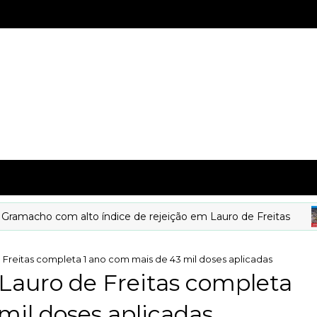
cho com alto índice de rejeição em Lauro de Freitas
Freitas completa 1 ano com mais de 43 mil doses aplicadas
Lauro de Freitas completa
mil doses aplicadas