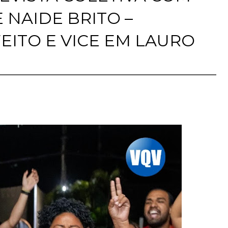
 NAIDE BRITO –
EITO E VICE EM LAURO