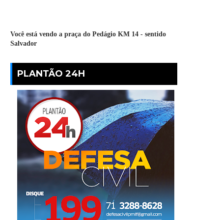
Você está vendo a praça do Pedágio KM 14 - sentido
Salvador
PLANTÃO 24H