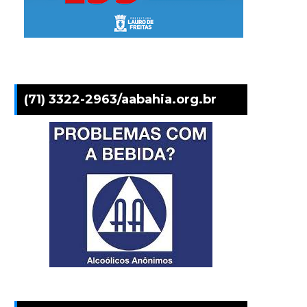
(71) 3322-2963/aabahia.org.br