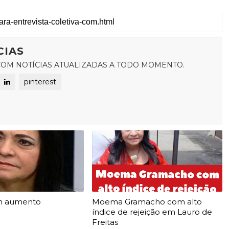
CIAS
OM NOTÍCIAS ATUALIZADAS A TODO MOMENTO.
pinterest
m aumento
Moema Gramacho com alto
índice de rejeição em Lauro de
Freitas