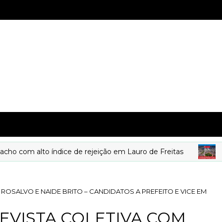
m alto índice de rejeição em Lauro de Freitas
DEST
ROSALVO E NAIDE BRITO – CANDIDATOS A PREFEITO E VICE EM
EVISTA COLETIVA COM