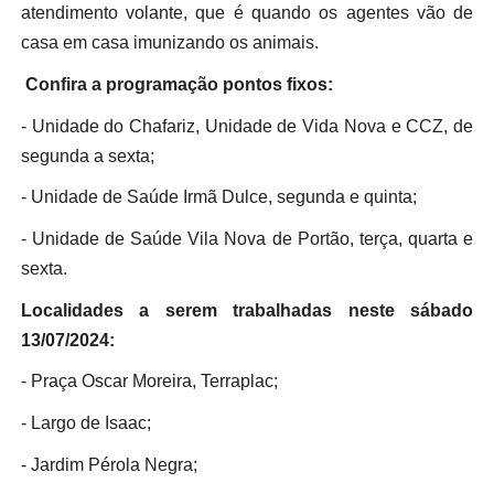
atendimento volante, que é quando os agentes vão de
casa em casa imunizando os animais.
Confira a programação pontos fixos:
- Unidade do Chafariz, Unidade de Vida Nova e CCZ, de
segunda a sexta;
- Unidade de Saúde Irmã Dulce, segunda e quinta;
- Unidade de Saúde Vila Nova de Portão, terça, quarta e
sexta.
Localidades a serem trabalhadas neste sábado
13/07/2024:
- Praça Oscar Moreira, Terraplac;
- Largo de Isaac;
- Jardim Pérola Negra;