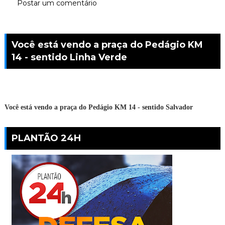
Postar um comentário
Você está vendo a praça do Pedágio KM
14 - sentido Linha Verde
Você está vendo a praça do Pedágio KM 14 - sentido Salvador
PLANTÃO 24H