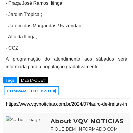
- Praça José Ramos, Itinga;
- Jardim Tropical;
- Jardim das Margaridas / Fazendão;
- Alto da Itinga;
- CCZ.
A programação do atendimento aos sábados será
informada para a população gradativamente.
Tags
DESTAQUE#
COMPARTILHE ISSO
About VQV NOTICIAS
FIQUE BEM INFORMADO COM