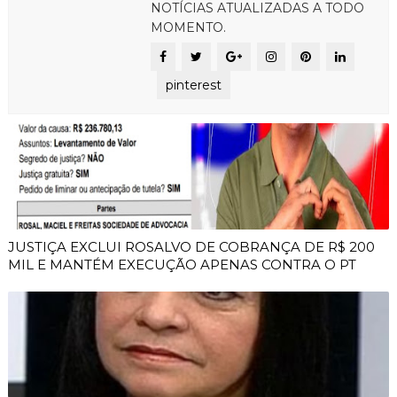
NOTÍCIAS ATUALIZADAS A TODO
MOMENTO.
pinterest
JUSTIÇA EXCLUI ROSALVO DE COBRANÇA DE R$ 200
MIL E MANTÉM EXECUÇÃO APENAS CONTRA O PT