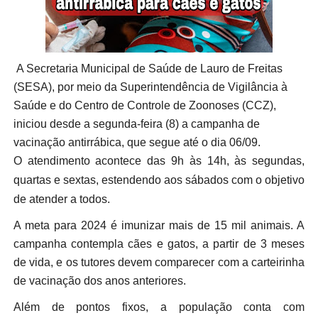
A Secretaria Municipal de Saúde de Lauro de Freitas
(SESA), por meio da Superintendência de Vigilância à
Saúde e do Centro de Controle de Zoonoses (CCZ),
iniciou desde a segunda-feira (8) a campanha de
vacinação antirrábica, que segue até o dia 06/09.
O atendimento acontece das 9h às 14h, às segundas,
quartas e sextas, estendendo aos sábados com o objetivo
de atender a todos.
A meta para 2024 é imunizar mais de 15 mil animais. A
campanha contempla cães e gatos, a partir de 3 meses
de vida, e os tutores devem comparecer com a carteirinha
de vacinação dos anos anteriores.
Além de pontos fixos, a população conta com