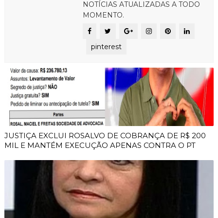
NOTÍCIAS ATUALIZADAS A TODO
MOMENTO.
pinterest
JUSTIÇA EXCLUI ROSALVO DE COBRANÇA DE R$ 200
MIL E MANTÉM EXECUÇÃO APENAS CONTRA O PT