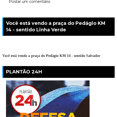
Postar um comentário
Você está vendo a praça do Pedágio KM
14 - sentido Linha Verde
Você está vendo a praça do Pedágio KM 14 - sentido Salvador
PLANTÃO 24H