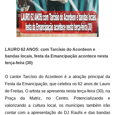
LAURO 62 ANOS: com Tarcísio do Acordeon e
bandas locais, festa da Emancipação acontece nesta
terça-feira (30)
O cantor Tarcísio do Acordeon é a atração principal da
Festa da Emancipação, que celebra os 62 anos de Lauro
de Freitas. O artista se apresenta nesta terça-feira (30), na
Praça da Matriz, no Centro. Potencializando e
valorizando a cultura local, os munícipes também irão
contar com a apresentação do DJ Raulls e das bandas