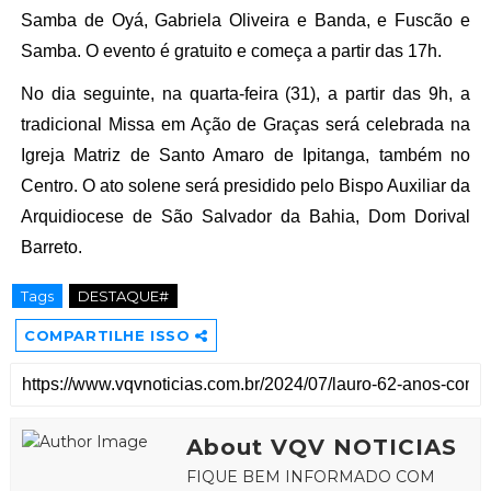
Samba de Oyá, Gabriela Oliveira e Banda, e Fuscão e
Samba. O evento é gratuito e começa a partir das 17h.
No dia seguinte, na quarta-feira (31), a partir das 9h, a
tradicional Missa em Ação de Graças será celebrada na
Igreja Matriz de Santo Amaro de Ipitanga, também no
Centro. O ato solene será presidido pelo Bispo Auxiliar da
Arquidiocese de São Salvador da Bahia, Dom Dorival
Barreto.
Tags
DESTAQUE#
COMPARTILHE ISSO
About VQV NOTICIAS
FIQUE BEM INFORMADO COM