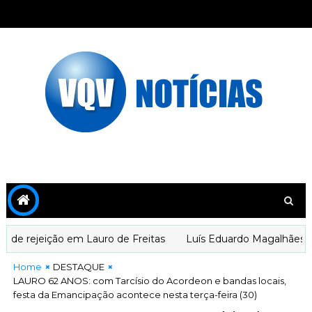
 rejeição em Lauro de Freitas
Luís Eduardo Magalhães é o 
Home
DESTAQUE
LAURO 62 ANOS: com Tarcísio do Acordeon e bandas locais,
festa da Emancipação acontece nesta terça-feira (30)