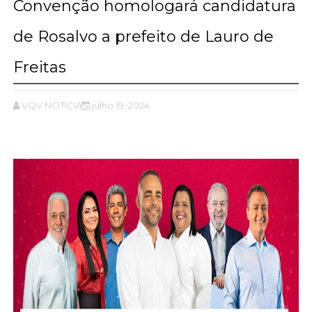
Convenção homologará candidatura
de Rosalvo a prefeito de Lauro de
Freitas
VQV NOTICIAS
julho 19, 2024