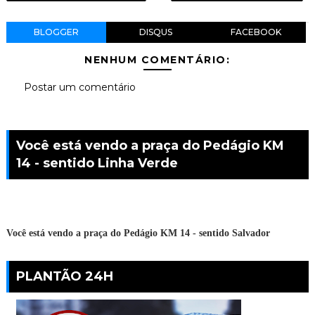
BLOGGER
DISQUS
FACEBOOK
NENHUM COMENTÁRIO:
Postar um comentário
Você está vendo a praça do Pedágio KM
14 - sentido Linha Verde
Você está vendo a praça do Pedágio KM 14 - sentido Salvador
PLANTÃO 24H