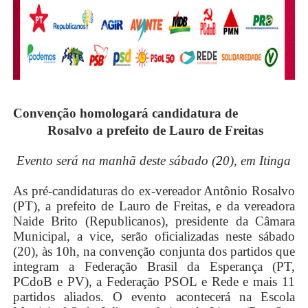
Convenção homologará candidatura de
Rosalvo a prefeito de Lauro de Freitas
Evento será na manhã deste sábado (
2
0), em Itinga
As pré-candidaturas do ex-vereador Antônio Rosalvo
(PT), a prefeito de Lauro de Freitas, e da vereadora
Naide Brito (Republicanos), presidente da Câmara
Municipal, a vice, serão oficializadas neste sábado
(20), às 10h, na convenção conjunta dos partidos que
integram a Federação Brasil da Esperança (PT,
PCdoB e PV), a Federação PSOL e Rede e mais 11
partidos aliados. O evento acontecerá na Escola