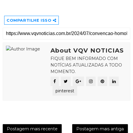
COMPARTILHE ISSO
About VQV NOTICIAS
FIQUE BEM INFORMADO COM
NOTÍCIAS ATUALIZADAS A TODO
MOMENTO.
pinterest
Postagem mais recente
Postagem mais antiga