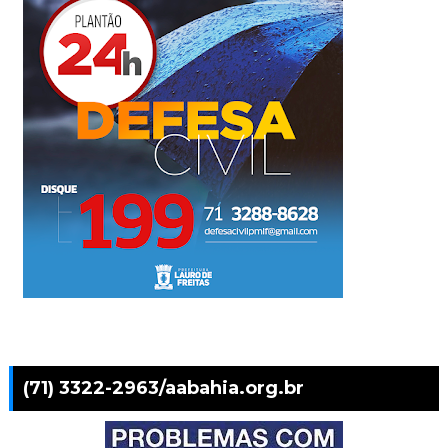
(71) 3322-2963/aabahia.org.br