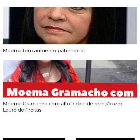
Moema tem aumento patrimonial
Moema Gramacho com alto índice de rejeição em
Lauro de Freitas