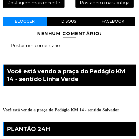
Postagem mais recente
Postagem mais antiga
BLOGGER
DISQUS
FACEBOOK
NENHUM COMENTÁRIO:
Postar um comentário
Você está vendo a praça do Pedágio KM
14 - sentido Linha Verde
Você está vendo a praça do Pedágio KM 14 - sentido Salvador
PLANTÃO 24H