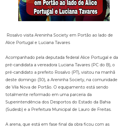
Rosalvo visita Areninha Society em Portão ao lado de
Alice Portugal e Luciana Tavares
Acompanhado pela deputada federal Alice Portugal e da
pré-candidata a vereadora Luciana Tavares (PC do B), o
pré-candidato a prefeito Rosalvo (PT), visitou na manhã
deste domingo (30), a Areninha Society, na comunidade
de Vila Nova de Portão. O equipamento está sendo
totalmente reformado em uma parceria da
Superintendência dos Desportos do Estado da Bahia
(Sudesb) e a Prefeitura Municipal de Lauro de Freitas.
A arena, que está em fase final da obra ficou com as