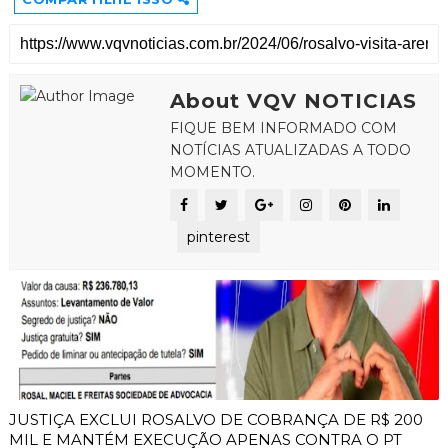
About VQV NOTICIAS
FIQUE BEM INFORMADO COM
NOTÍCIAS ATUALIZADAS A TODO
MOMENTO.
pinterest
JUSTIÇA EXCLUI ROSALVO DE COBRANÇA DE R$ 200
MIL E MANTÉM EXECUÇÃO APENAS CONTRA O PT