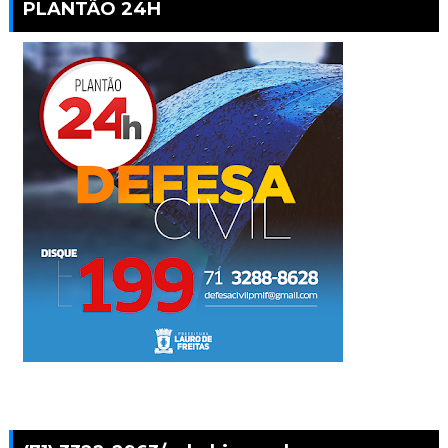
PLANTÃO 24H