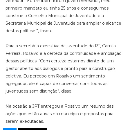
vereador. “Eu também fui um jovem vereador, meu
primeiro mandato eu tinha 25 anos e conseguimos
construir o Conselho Municipal de Juventude e a
Secretaria Municipal de Juventude para ampliar o alcance
destas políticas”, frisou.
Para a secretária executiva da juventude do PT, Camila
Ferreira, Rosalvo é a certeza da continuidade e ampliação
dessas políticas. “Com certeza estamos diante de um
gestor aberto aos diálogos e pronto para a construção
coletiva. Eu percebo em Rosalvo um sentimento
agregador, ele é capaz de conversar com todas as
juventudes sem distinção”, disse.
Na ocasião a JPT entregou a Rosalvo um resumo das
ações que estão ativas no município e propostas para
serem executadas.