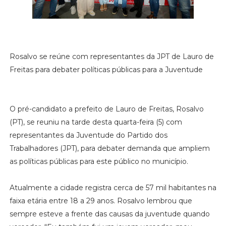
Rosalvo se reúne com representantes da JPT de Lauro de
Freitas para debater políticas públicas para a Juventude
O pré-candidato a prefeito de Lauro de Freitas, Rosalvo
(PT), se reuniu na tarde desta quarta-feira (5) com
representantes da Juventude do Partido dos
Trabalhadores (JPT), para debater demanda que ampliem
as políticas públicas para este público no município.
Atualmente a cidade registra cerca de 57 mil habitantes na
faixa etária entre 18 a 29 anos. Rosalvo lembrou que
sempre esteve a frente das causas da juventude quando