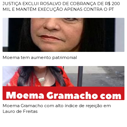
JUSTIÇA EXCLUI ROSALVO DE COBRANÇA DE R$ 200
MIL E MANTÉM EXECUÇÃO APENAS CONTRA O PT
Moema tem aumento patrimonial
Moema Gramacho com alto índice de rejeição em
Lauro de Freitas