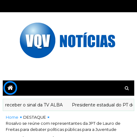
eceber o sinal da TV ALBA
Presidente estadual do PT decla
Home
DESTAQUE
Rosalvo se reúne com representantes da JPT de Lauro de
Freitas para debater políticas públicas para a Juventude