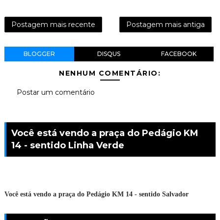
Postagem mais recente
Postagem mais antiga
BLOGGER
DISQUS
FACEBOOK
NENHUM COMENTÁRIO:
Postar um comentário
Você está vendo a praça do Pedágio KM
14 - sentido Linha Verde
Você está vendo a praça do Pedágio KM 14 - sentido Salvador