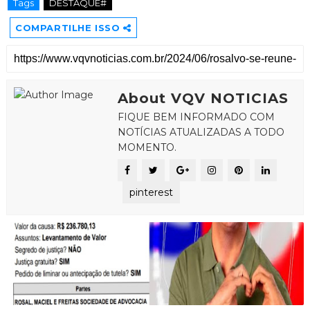
Tags
DESTAQUE#
COMPARTILHE ISSO
About VQV NOTICIAS
FIQUE BEM INFORMADO COM
NOTÍCIAS ATUALIZADAS A TODO
MOMENTO.
pinterest