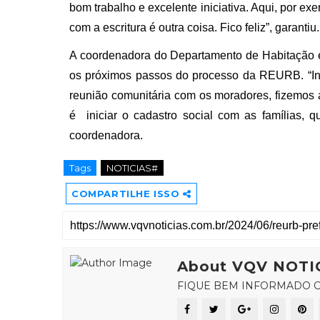
bom trabalho e excelente iniciativa. Aqui, por 
com a escritura é outra coisa. Fico feliz”, garantiu.
A coordenadora do Departamento de Habitação e
os próximos passos do processo da REURB. “Ini
reunião comunitária com os moradores, fizemos 
é iniciar o cadastro social com as famílias, 
coordenadora.
Tags
NOTICIAS#
COMPARTILHE ISSO
About VQV NOTI
FIQUE BEM INFORMADO C