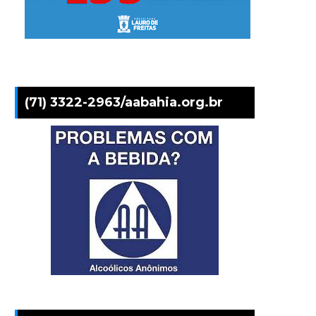
(71) 3322-2963/aabahia.org.br