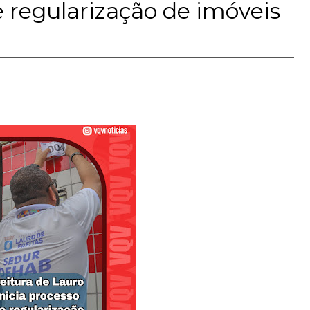
 regularização de imóveis