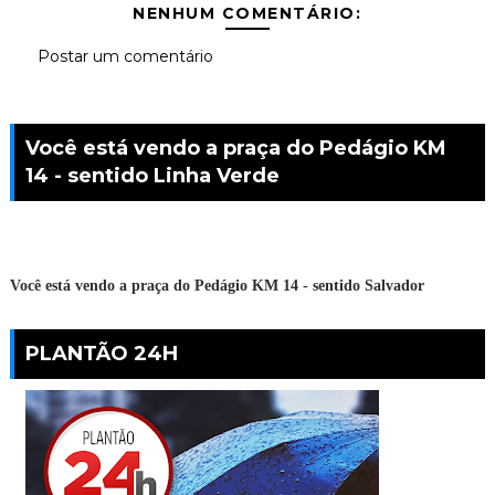
NENHUM COMENTÁRIO:
Postar um comentário
Você está vendo a praça do Pedágio KM
14 - sentido Linha Verde
Você está vendo a praça do Pedágio KM 14 - sentido Salvador
PLANTÃO 24H