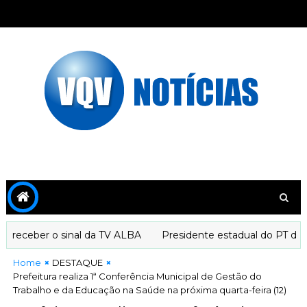
eceber o sinal da TV ALBA
Presidente estadual do PT decla
Home
DESTAQUE
Prefeitura realiza 1ª Conferência Municipal de Gestão do
Trabalho e da Educação na Saúde na próxima quarta-feira (12)