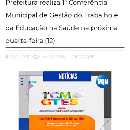
Prefeitura realiza 1ª Conferência
Municipal de Gestão do Trabalho e
da Educação na Saúde na próxima
quarta-feira (12)
VQV NOTICIAS
junho 06, 2024
,DESTAQUE