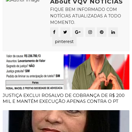
About VQV NOTICIAS
FIQUE BEM INFORMADO COM
NOTÍCIAS ATUALIZADAS A TODO
MOMENTO.
pinterest
JUSTIÇA EXCLUI ROSALVO DE COBRANÇA DE R$ 200
MIL E MANTÉM EXECUÇÃO APENAS CONTRA O PT