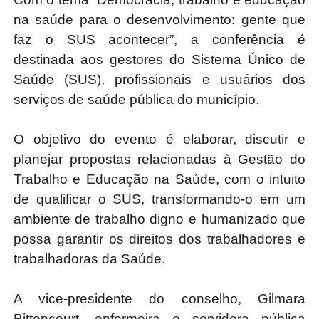
na saúde para o desenvolvimento: gente que
faz o SUS acontecer”, a conferência é
destinada aos gestores do Sistema Único de
Saúde (SUS), profissionais e usuários dos
serviços de saúde pública do município.
O objetivo do evento é elaborar, discutir e
planejar propostas relacionadas à Gestão do
Trabalho e Educação na Saúde, com o intuito
de qualificar o SUS, transformando-o em um
ambiente de trabalho digno e humanizado que
possa garantir os direitos dos trabalhadores e
trabalhadoras da Saúde.
A vice-presidente do conselho, Gilmara
Bittencourt, enfermeira e servidora pública