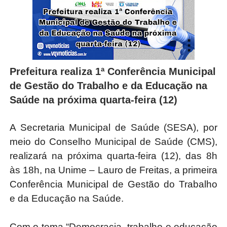
Prefeitura realiza 1ª Conferência Municipal
de Gestão do Trabalho e da Educação na
Saúde na próxima quarta-feira (12)
A Secretaria Municipal de Saúde (SESA), por
meio do Conselho Municipal de Saúde (CMS),
realizará na próxima quarta-feira (12), das 8h
às 18h, na Unime – Lauro de Freitas, a primeira
Conferência Municipal de Gestão do Trabalho
e da Educação na Saúde.
Com o tema “Democracia, trabalho e educação