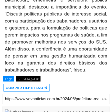
municipal, destacou a importância do evento.
“Discutir políticas públicas de interesse social,
com a participação dos trabalhadores, usuários
e gestores, para a formulação de políticas que
gerem impactos nos programas de saúde, a fim
de promover melhorias nos serviços do SUS.
Além disso, a conferência é uma oportunidade
de pensar em uma gestão humanizada com
foco na garantia dos direitos básicos dos
trabalhadores e trabalhadoras”, frisou.
Tags
DESTAQUE#
COMPARTILHE ISSO