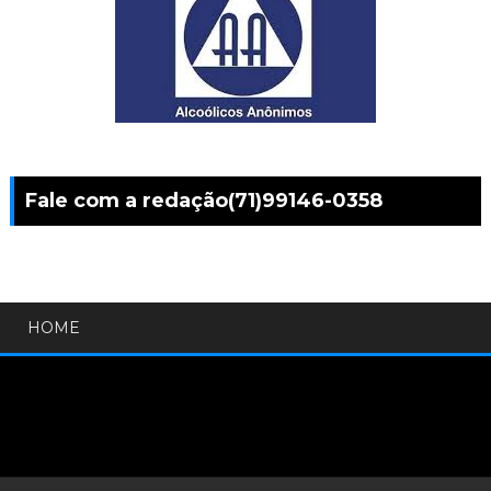
Fale com a redação(71)99146-0358
HOME