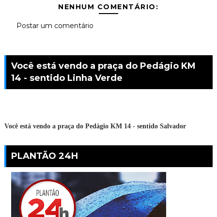
NENHUM COMENTÁRIO:
Postar um comentário
Você está vendo a praça do Pedágio KM
14 - sentido Linha Verde
Você está vendo a praça do Pedágio KM 14 - sentido Salvador
PLANTÃO 24H