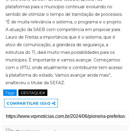
plataformas para o município continuar evoluindo no
sentido de otimizar o tempo de tramitação de processos.
“É de muita relevância o sistema, o programa e o projeto.
A atuação da SAEB com competência em propiciar para
Lauro de Freitas a importância que é o sistema, que é
ativo de comunicação, a grandeza de segurança, a
estrutura do TI, dará muito mais possibilidades para os
munícipes. É importante e vamos avançar. Começamos
com o IPTU, onde atualmente o contribuinte tem acesso
à plataforma do estado. Vamos avançar ainda mais”,
enalteceu o titular da SEFAZ.
Tags
DESTAQUE#
COMPARTILHE ISSO