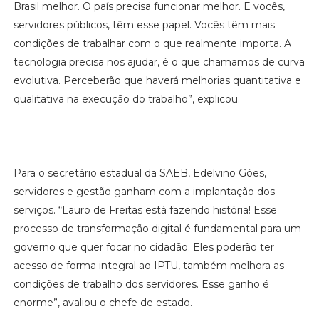
Brasil melhor. O país precisa funcionar melhor. E vocês,
servidores públicos, têm esse papel. Vocês têm mais
condições de trabalhar com o que realmente importa. A
tecnologia precisa nos ajudar, é o que chamamos de curva
evolutiva. Perceberão que haverá melhorias quantitativa e
qualitativa na execução do trabalho”, explicou.
Para o secretário estadual da SAEB, Edelvino Góes,
servidores e gestão ganham com a implantação dos
serviços. “Lauro de Freitas está fazendo história! Esse
processo de transformação digital é fundamental para um
governo que quer focar no cidadão. Eles poderão ter
acesso de forma integral ao IPTU, também melhora as
condições de trabalho dos servidores. Esse ganho é
enorme”, avaliou o chefe de estado.