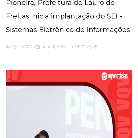
Pioneira, Prefeitura de Lauro de
Freitas inicia implantação do SEI -
Sistemas Eletrônico de Informações
VQV NOTICIAS
junho 11, 2024
,DESTAQUE