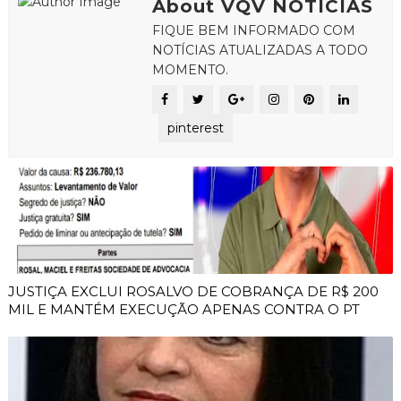
About VQV NOTICIAS
FIQUE BEM INFORMADO COM
NOTÍCIAS ATUALIZADAS A TODO
MOMENTO.
pinterest
JUSTIÇA EXCLUI ROSALVO DE COBRANÇA DE R$ 200
MIL E MANTÉM EXECUÇÃO APENAS CONTRA O PT