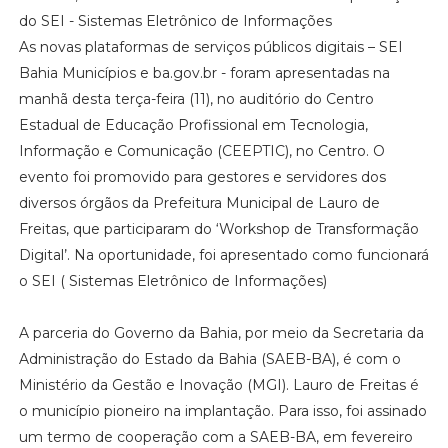
do SEI - Sistemas Eletrônico de Informações
As novas plataformas de serviços públicos digitais – SEI
Bahia Municípios e ba.gov.br - foram apresentadas na
manhã desta terça-feira (11), no auditório do Centro
Estadual de Educação Profissional em Tecnologia,
Informação e Comunicação (CEEPTIC), no Centro. O
evento foi promovido para gestores e servidores dos
diversos órgãos da Prefeitura Municipal de Lauro de
Freitas, que participaram do ‘Workshop de Transformação
Digital’. Na oportunidade, foi apresentado como funcionará
o SEI ( Sistemas Eletrônico de Informações)
A parceria do Governo da Bahia, por meio da Secretaria da
Administração do Estado da Bahia (SAEB-BA), é com o
Ministério da Gestão e Inovação (MGI). Lauro de Freitas é
o município pioneiro na implantação. Para isso, foi assinado
um termo de cooperação com a SAEB-BA, em fevereiro