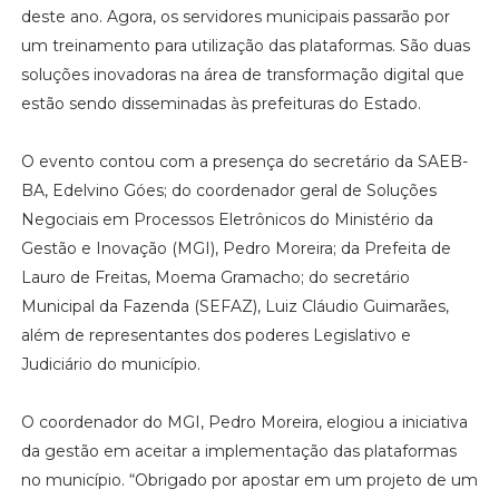
deste ano. Agora, os servidores municipais passarão por
um treinamento para utilização das plataformas. São duas
soluções inovadoras na área de transformação digital que
estão sendo disseminadas às prefeituras do Estado.
O evento contou com a presença do secretário da SAEB-
BA, Edelvino Góes; do coordenador geral de Soluções
Negociais em Processos Eletrônicos do Ministério da
Gestão e Inovação (MGI), Pedro Moreira; da Prefeita de
Lauro de Freitas, Moema Gramacho; do secretário
Municipal da Fazenda (SEFAZ), Luiz Cláudio Guimarães,
além de representantes dos poderes Legislativo e
Judiciário do município.
O coordenador do MGI, Pedro Moreira, elogiou a iniciativa
da gestão em aceitar a implementação das plataformas
no município. “Obrigado por apostar em um projeto de um