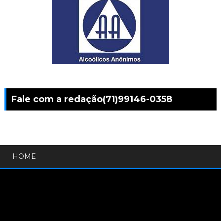
Fale com a redação(71)99146-0358
HOME