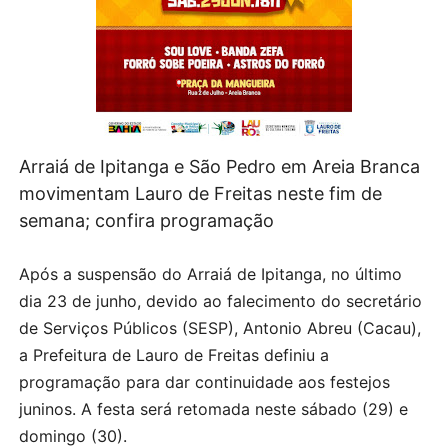
Arraiá de Ipitanga e São Pedro em Areia Branca
movimentam Lauro de Freitas neste fim de
semana; confira programação
Após a suspensão do Arraiá de Ipitanga, no último
dia 23 de junho, devido ao falecimento do secretário
de Serviços Públicos (SESP), Antonio Abreu (Cacau),
a Prefeitura de Lauro de Freitas definiu a
programação para dar continuidade aos festejos
juninos. A festa será retomada neste sábado (29) e
domingo (30).