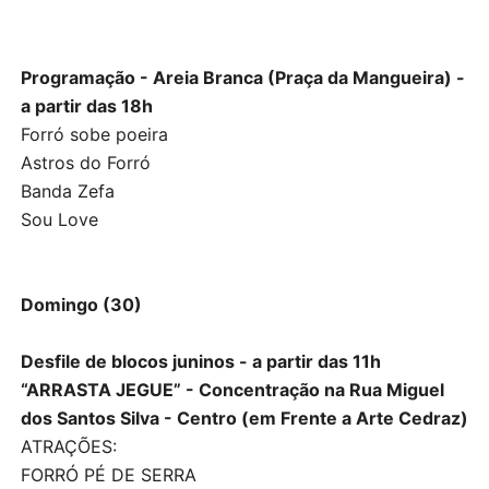
Programação - Areia Branca (Praça da Mangueira) -
a partir das 18h
Forró sobe poeira
Astros do Forró
Banda Zefa
Sou Love
Domingo (30)
Desfile de blocos juninos - a partir das 11h
“ARRASTA JEGUE” - Concentração na Rua Miguel
dos Santos Silva - Centro (em Frente a Arte Cedraz)
ATRAÇÕES:
FORRÓ PÉ DE SERRA