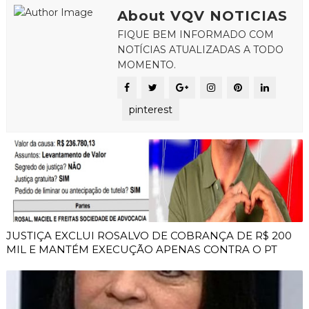
About VQV NOTICIAS
FIQUE BEM INFORMADO COM
NOTÍCIAS ATUALIZADAS A TODO
MOMENTO.
pinterest
JUSTIÇA EXCLUI ROSALVO DE COBRANÇA DE R$ 200
MIL E MANTÉM EXECUÇÃO APENAS CONTRA O PT