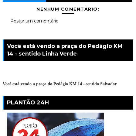
NENHUM COMENTÁRIO:
Postar um comentário
Você está vendo a praça do Pedágio KM
14 - sentido Linha Verde
Você está vendo a praça do Pedágio KM 14 - sentido Salvador
PLANTÃO 24H