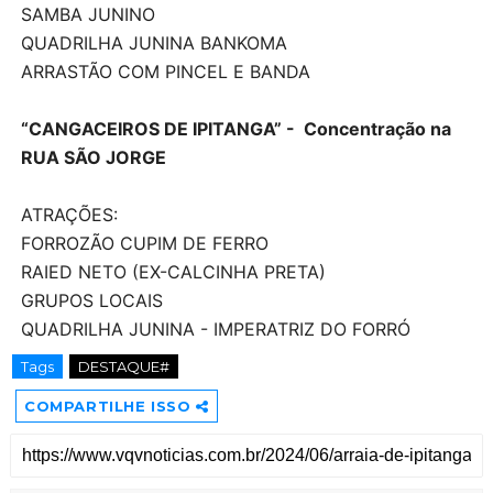
SAMBA JUNINO
QUADRILHA JUNINA BANKOMA
ARRASTÃO COM PINCEL E BANDA
“CANGACEIROS DE IPITANGA” - Concentração na
RUA SÃO JORGE
ATRAÇÕES:
FORROZÃO CUPIM DE FERRO
RAIED NETO (EX-CALCINHA PRETA)
GRUPOS LOCAIS
QUADRILHA JUNINA - IMPERATRIZ DO FORRÓ
Tags
DESTAQUE#
COMPARTILHE ISSO