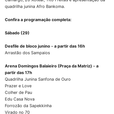
quadrilha junina Afro Bankoma.
Confira a programação completa:
Sábado (29)
Desfile de bloco junino - a partir das 16h
Arrastão dos Sampaios
Arena Domingos Balaieiro (Praça da Matriz) - a
partir das 17h
Quadrilha Junina Sanfona de Ouro
Prazer e Love
Colher de Pau
Edu Casa Nova
Forrozão da Sapekkinha
Virado no 70