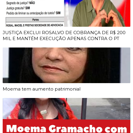
JUSTIÇA EXCLUI ROSALVO DE COBRANÇA DE R$ 200
MIL E MANTÉM EXECUÇÃO APENAS CONTRA O PT
Moema tem aumento patrimonial