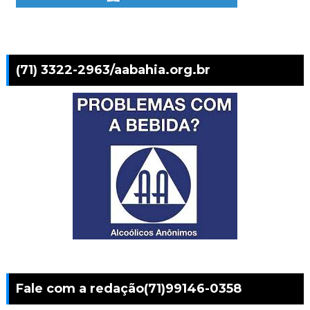
(71) 3322-2963/aabahia.org.br
Fale com a redação(71)99146-0358