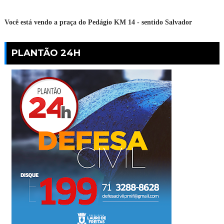
Você está vendo a praça do Pedágio KM 14 - sentido Salvador
PLANTÃO 24H