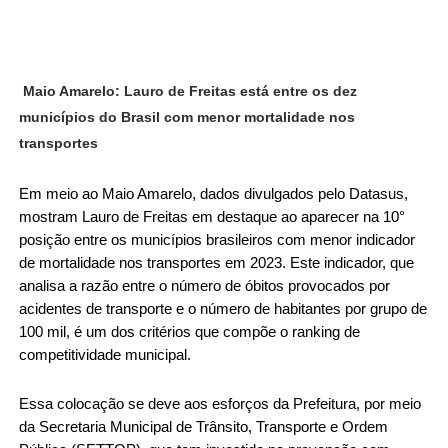
Maio Amarelo: Lauro de Freitas está entre os dez
municípios do Brasil com menor mortalidade nos
transportes
Em meio ao Maio Amarelo, dados divulgados pelo Datasus,
mostram Lauro de Freitas em destaque ao aparecer na 10°
posição entre os municípios brasileiros com menor indicador
de mortalidade nos transportes em 2023. Este indicador, que
analisa a razão entre o número de óbitos provocados por
acidentes de transporte e o número de habitantes por grupo de
100 mil, é um dos critérios que compõe o ranking de
competitividade municipal.
Essa colocação se deve aos esforços da Prefeitura, por meio
da Secretaria Municipal de Trânsito, Transporte e Ordem