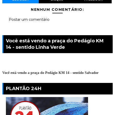
NENHUM COMENTÁRIO:
Postar um comentário
Você está vendo a praça do Pedágio KM
14 - sentido Linha Verde
Você está vendo a praça do Pedágio KM 14 - sentido Salvador
PLANTÃO 24H