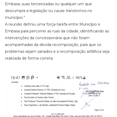
Embasa, suas terceirizadas ou qualquer um que
descumpra a legislação ou cause transtornos no
município.”
A reunião definiu uma força-tarefa entre Município e
Embasa para percorrer as ruas da cidade, identificando as
intervenções da concessionária que não foram
acompanhadas da devida recomposição, para que os
problemas sejam sanados e a recomposição asfáltica seja
realizada de forma correta.