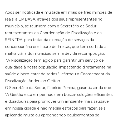
Após ser notificada e multada em mais de três milhões de
reais, a EMBASA, através dos seus representantes no
município, se reuniram com o Secretário da Sedur,
representantes da Coordenação de Fiscalização e da
SEINFRA, para tratar da execução de serviços da
concessionária em Lauro de Freitas, que tem cortado a
malha viária do município sem a devida recomposição.
“A Fiscalização tem agido para garantir um serviço de
qualidade à nossa população, impactando diretamente na
saúde e bem-estar de todos.”, afirmou o Coordenador da
Fiscalização, Anderson Cleiton.
O Secretário da Sedur, Fabrício Pereira, garantiu ainda que
“A Gestão está empenhada em buscar soluções eficientes
e duradouras para promover um ambiente mais saudável
em nossa cidade e não medirá esforços para fazer, seja
aplicando multa ou apreendendo equipamentos da