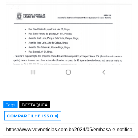
Tags
DESTAQUE#
COMPARTILHE ISSO