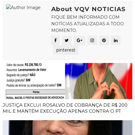
About VQV NOTICIAS
FIQUE BEM INFORMADO COM
NOTÍCIAS ATUALIZADAS A TODO
MOMENTO.
pinterest
JUSTIÇA EXCLUI ROSALVO DE COBRANÇA DE R$ 200
MIL E MANTÉM EXECUÇÃO APENAS CONTRA O PT