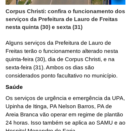
Corpus Christi: confira o funcionamento dos
serviços da Prefeitura de Lauro de Freitas
nesta quinta (30) e sexta (31)
Alguns serviços da Prefeitura de Lauro de
Freitas terão o funcionamento alterado nesta
quinta-feira (30), dia de Corpus Christi, e na
sexta-feira (31). Ambos os dias são
considerados ponto facultativo no município.
Saúde
Os serviços de urgência e emergência da UPA,
Upinha de Itinga, PA Nelson Barros, PA de
Areia Branca vão operar em regime de plantão
24 horas. Isso também se aplica ao SAMU e ao
Hospital Menandro de Faria.