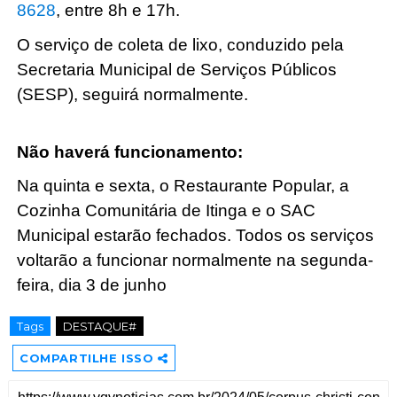
8628
, entre 8h e 17h.
O serviço de coleta de lixo, conduzido pela
Secretaria Municipal de Serviços Públicos
(SESP), seguirá normalmente.
Não haverá funcionamento:
Na quinta e sexta, o Restaurante Popular, a
Cozinha Comunitária de Itinga e o SAC
Municipal estarão fechados. Todos os serviços
voltarão a funcionar normalmente na segunda-
feira, dia 3 de junho
Tags
DESTAQUE#
COMPARTILHE ISSO