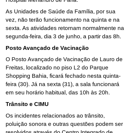
As Unidades de Saúde da Família, por sua
vez, não terão funcionamento na quinta e na
sexta. As atividades retornam normalmente na
segunda-feira, dia 3 de junho, a partir das 8h.
Posto Avançado de Vacinação
O Posto Avançado de Vacinação de Lauro de
Freitas, localizado no piso L2 do Parque
Shopping Bahia, ficará fechado nesta quinta-
feira (30). Já na sexta (31), a sala funcionará
em seu horário habitual, das 10h às 20h.
Trânsito e CIMU
Os incidentes relacionados ao trânsito,
poluição sonora e outras questões podem ser
resolvidos através do Centro Integrado de