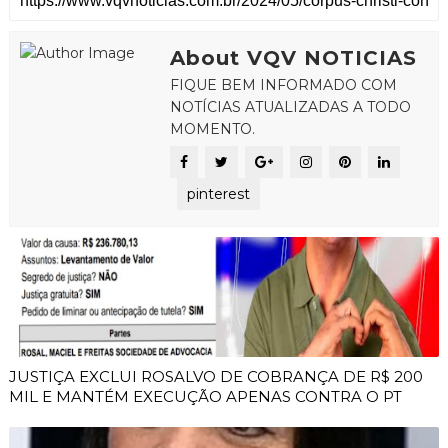
About VQV NOTICIAS
FIQUE BEM INFORMADO COM
NOTÍCIAS ATUALIZADAS A TODO
MOMENTO.
pinterest
JUSTIÇA EXCLUI ROSALVO DE COBRANÇA DE R$ 200
MIL E MANTÉM EXECUÇÃO APENAS CONTRA O PT