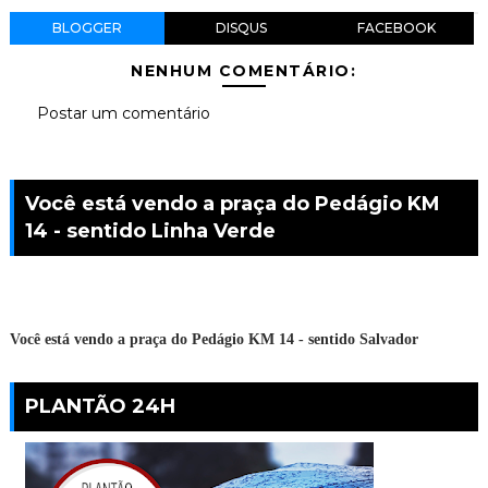
BLOGGER
DISQUS
FACEBOOK
NENHUM COMENTÁRIO:
Postar um comentário
Você está vendo a praça do Pedágio KM
14 - sentido Linha Verde
Você está vendo a praça do Pedágio KM 14 - sentido Salvador
PLANTÃO 24H