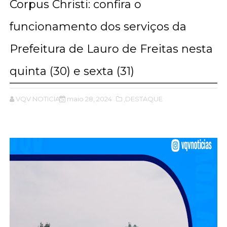
Corpus Christi: confira o
funcionamento dos serviços da
Prefeitura de Lauro de Freitas nesta
quinta (30) e sexta (31)
VQV NOTICIAS
maio 28, 2024
,DESTAQUE