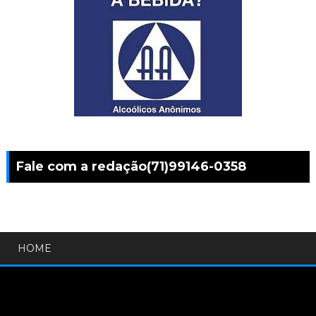
Fale com a redação(71)99146-0358
HOME