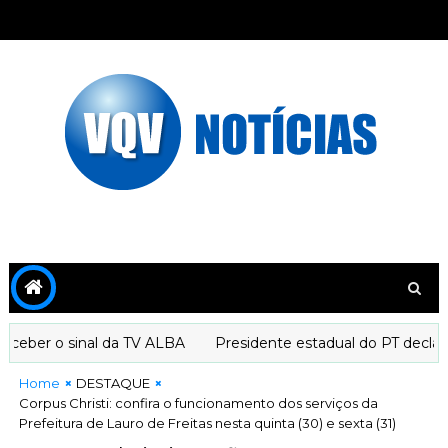
ber o sinal da TV ALBA
Presidente estadual do PT declara a
Home
DESTAQUE
Corpus Christi: confira o funcionamento dos serviços da
Prefeitura de Lauro de Freitas nesta quinta (30) e sexta (31)