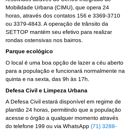
Mobilidade Urbana (CIMU), que opera 24
horas, através dos contatos 156 e 3369-3710
ou 3379-4843. A operação de trânsito da
SETTOP mantém seu efetivo para realizar
rondas ostensivas nos bairros.
Parque ecológico
O local é uma boa opção de lazer a céu aberto
para a população e funcionará normalmente na
quinta e na sexta, das 9h às 17h.
Defesa Civil e Limpeza Urbana
A Defesa Civil estará disponível em regime de
plantão 24 horas, permitindo que a população
acesse o órgão a qualquer momento através
do telefone 199 ou via WhatsApp
(71) 3288-