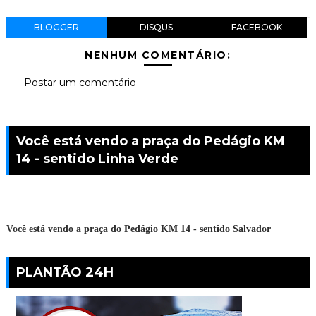
BLOGGER
DISQUS
FACEBOOK
NENHUM COMENTÁRIO:
Postar um comentário
Você está vendo a praça do Pedágio KM
14 - sentido Linha Verde
Você está vendo a praça do Pedágio KM 14 - sentido Salvador
PLANTÃO 24H