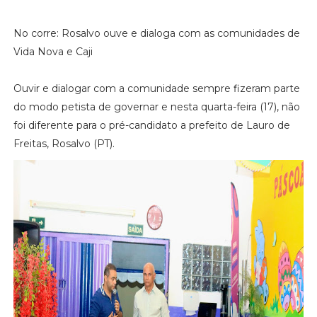
No corre: Rosalvo ouve e dialoga com as comunidades de
Vida Nova e Caji
Ouvir e dialogar com a comunidade sempre fizeram parte
do modo petista de governar e nesta quarta-feira (17), não
foi diferente para o pré-candidato a prefeito de Lauro de
Freitas, Rosalvo (PT).