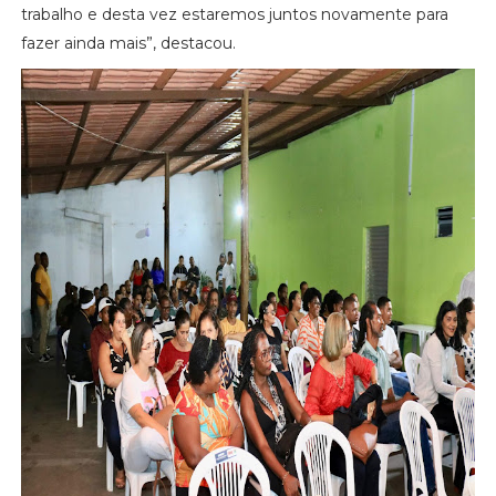
trabalho e desta vez estaremos juntos novamente para
fazer ainda mais”, destacou.