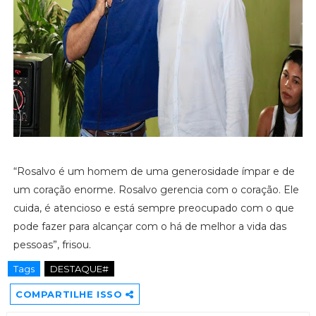
“Rosalvo é um homem de uma generosidade ímpar e de
um coração enorme. Rosalvo gerencia com o coração. Ele
cuida, é atencioso e está sempre preocupado com o que
pode fazer para alcançar com o há de melhor a vida das
pessoas”, frisou.
Tags
DESTAQUE#
COMPARTILHE ISSO