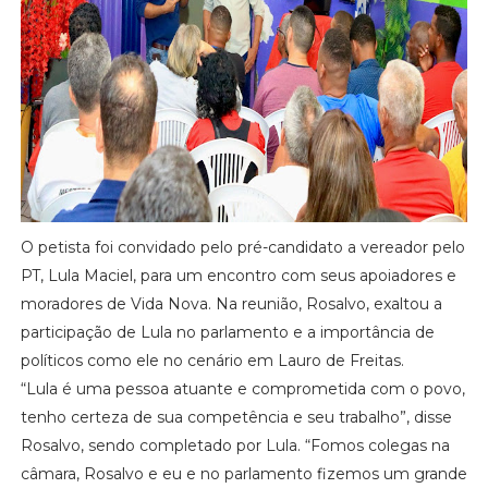
O petista foi convidado pelo pré-candidato a vereador pelo
PT, Lula Maciel, para um encontro com seus apoiadores e
moradores de Vida Nova. Na reunião, Rosalvo, exaltou a
participação de Lula no parlamento e a importância de
políticos como ele no cenário em Lauro de Freitas.
“Lula é uma pessoa atuante e comprometida com o povo,
tenho certeza de sua competência e seu trabalho”, disse
Rosalvo, sendo completado por Lula. “Fomos colegas na
câmara, Rosalvo e eu e no parlamento fizemos um grande