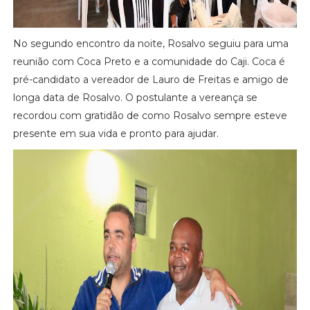
No segundo encontro da noite, Rosalvo seguiu para uma
reunião com Coca Preto e a comunidade do Caji. Coca é
pré-candidato a vereador de Lauro de Freitas e amigo de
longa data de Rosalvo. O postulante a vereança se
recordou com gratidão de como Rosalvo sempre esteve
presente em sua vida e pronto para ajudar.