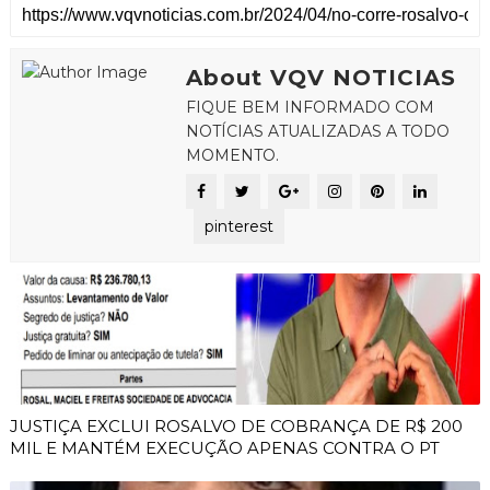
About VQV NOTICIAS
FIQUE BEM INFORMADO COM
NOTÍCIAS ATUALIZADAS A TODO
MOMENTO.
pinterest
JUSTIÇA EXCLUI ROSALVO DE COBRANÇA DE R$ 200
MIL E MANTÉM EXECUÇÃO APENAS CONTRA O PT