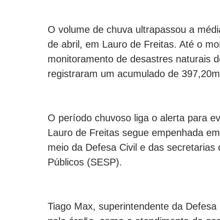
O volume de chuva ultrapassou a médi
de abril, em Lauro de Freitas. Até o 
monitoramento de desastres naturais d
registraram um acumulado de 397,20
O período chuvoso liga o alerta para e
Lauro de Freitas segue empenhada em p
meio da Defesa Civil e das secretarias
Públicos (SESP).
Tiago Max, superintendente da Defesa C