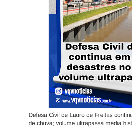
Defesa Civil de Lauro de Freitas contin
de chuva; volume ultrapassa média hist