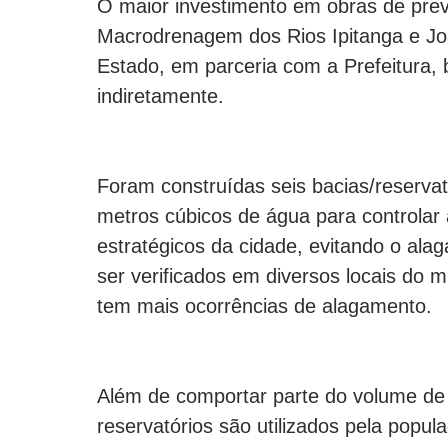
O maior investimento em obras de prev
Macrodrenagem dos Rios Ipitanga e Joa
Estado, em parceria com a Prefeitura, 
indiretamente.
Foram construídas seis bacias/reserva
metros cúbicos de água para controlar
estratégicos da cidade, evitando o al
ser verificados em diversos locais do 
tem mais ocorrências de alagamento.
Além de comportar parte do volume de 
reservatórios são utilizados pela popu