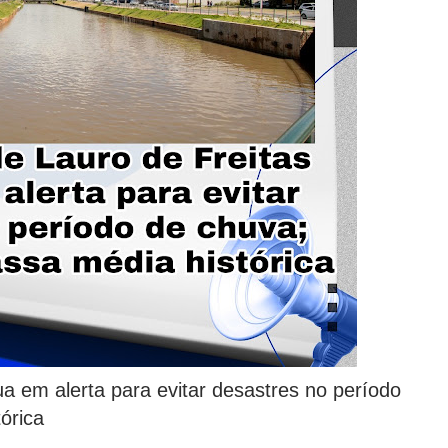
ua em alerta para evitar desastres no período
órica