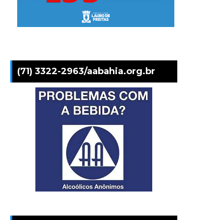
(71) 3322-2963/aabahia.org.br