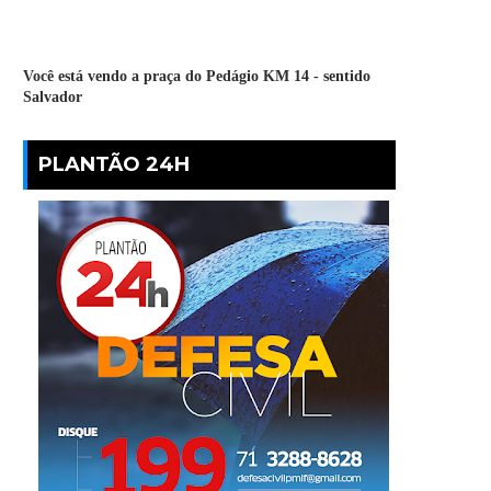
Você está vendo a praça do Pedágio KM 14 - sentido
Salvador
PLANTÃO 24H