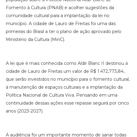
Fomento à Cultura (PNAB) e acolher sugestões da
comunidade cultural para a implantação da lei no
município. A cidade de Lauro de Freitas foi uma das
primeiras do Brasil a ter o plano de ação aprovado pelo
Ministério da Cultura (MinC).
A lei que é mais conhecida como Aldir Blanc II destinou à
cidade de Lauro de Freitas um valor de R$ 1.472,773,84,
que serão investidos no município para o fomento cultural,
à manutenção de espaços culturais e a implantação da
Política Nacional de Cultura Viva. Pensando em uma
continuidade dessas ações esse repasse seguirá por cinco
anos (2023-2027).
A audiência foi um importante momento de sanar todas