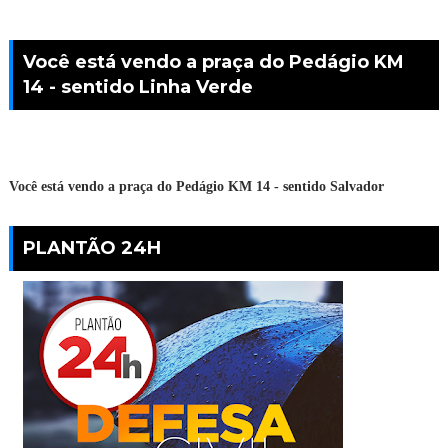
Você está vendo a praça do Pedágio KM
14 - sentido Linha Verde
Você está vendo a praça do Pedágio KM 14 - sentido Salvador
PLANTÃO 24H