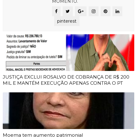
MOMENTO.
pinterest
JUSTIÇA EXCLUI ROSALVO DE COBRANÇA DE R$ 200
MIL E MANTÉM EXECUÇÃO APENAS CONTRA O PT
Moema tem aumento patrimonial