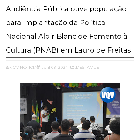
Audiência Pública ouve população
para implantação da Política
Nacional Aldir Blanc de Fomento à
Cultura (PNAB) em Lauro de Freitas
VQV NOTICIAS
abril 09, 2024
,DESTAQUE