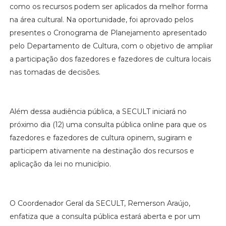
como os recursos podem ser aplicados da melhor forma
na área cultural. Na oportunidade, foi aprovado pelos
presentes o Cronograma de Planejamento apresentado
pelo Departamento de Cultura, com o objetivo de ampliar
a participação dos fazedores e fazedores de cultura locais
nas tomadas de decisões.
Além dessa audiência pública, a SECULT iniciará no
próximo dia (12) uma consulta pública online para que os
fazedores e fazedores de cultura opinem, sugiram e
participem ativamente na destinação dos recursos e
aplicação da lei no município.
O Coordenador Geral da SECULT, Remerson Araújo,
enfatiza que a consulta pública estará aberta e por um