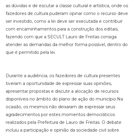
as dúvidas e de escutar a classe cultural e artística, onde os
fazedores de cultura puderam opinar como o recurso deve
ser investido, como a lei deve ser executada e contribuir
com encaminhamentos para a construção dos editais,
fazendo com que a SECULT Lauro de Freitas consiga
atender as demandas da melhor forma possível, dentro do
que é permitido pela lei.
Durante a audiência, os fazedores de cultura presentes
tiveram a oportunidade de expressar suas opiniões,
apresentar propostas e discutir a alocação de recursos
disponíveis no âmbito do plano de ação do município.Na
ocasião, os mesmos não deixaram de expressar seus
agradecimentos por estes momentos democráticos
realizados pela Prefeitura de Lauro de Freitas. O debate
incluiu a participação e opinião da sociedade civil sobre