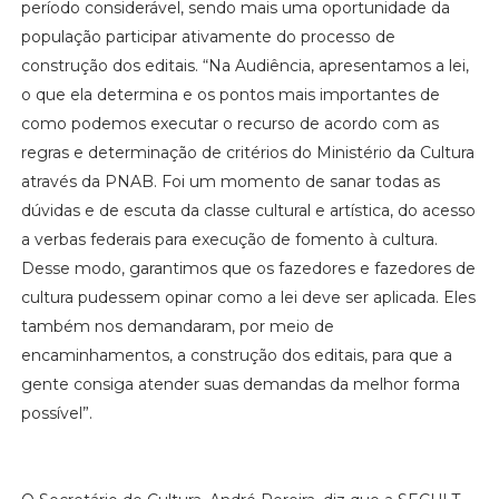
período considerável, sendo mais uma oportunidade da
população participar ativamente do processo de
construção dos editais. “Na Audiência, apresentamos a lei,
o que ela determina e os pontos mais importantes de
como podemos executar o recurso de acordo com as
regras e determinação de critérios do Ministério da Cultura
através da PNAB. Foi um momento de sanar todas as
dúvidas e de escuta da classe cultural e artística, do acesso
a verbas federais para execução de fomento à cultura.
Desse modo, garantimos que os fazedores e fazedores de
cultura pudessem opinar como a lei deve ser aplicada. Eles
também nos demandaram, por meio de
encaminhamentos, a construção dos editais, para que a
gente consiga atender suas demandas da melhor forma
possível”.