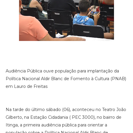
Audiência Pública ouve população para implantação da
Política Nacional Aldir Blanc de Fomento à Cultura (PNAB)
em Lauro de Freitas
Na tarde do último sábado (06), aconteceu no Teatro João
Gilberto, na Estação Cidadania ( PEC 3000), no bairro de
Itinga, a primeira audiência pública para orientar a
população sobre a Política Nacional Aldir Blanc de