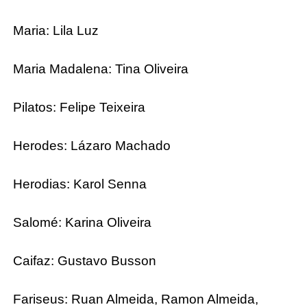
Maria: Lila Luz
Maria Madalena: Tina Oliveira
Pilatos: Felipe Teixeira
Herodes: Lázaro Machado
Herodias: Karol Senna
Salomé: Karina Oliveira
Caifaz: Gustavo Busson
Fariseus: Ruan Almeida, Ramon Almeida,