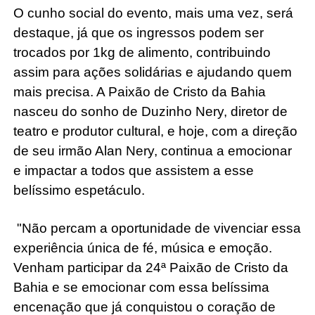
O cunho social do evento, mais uma vez, será
destaque, já que os ingressos podem ser
trocados por 1kg de alimento, contribuindo
assim para ações solidárias e ajudando quem
mais precisa. A Paixão de Cristo da Bahia
nasceu do sonho de Duzinho Nery, diretor de
teatro e produtor cultural, e hoje, com a direção
de seu irmão Alan Nery, continua a emocionar
e impactar a todos que assistem a esse
belíssimo espetáculo.
"Não percam a oportunidade de vivenciar essa
experiência única de fé, música e emoção.
Venham participar da 24ª Paixão de Cristo da
Bahia e se emocionar com essa belíssima
encenação que já conquistou o coração de