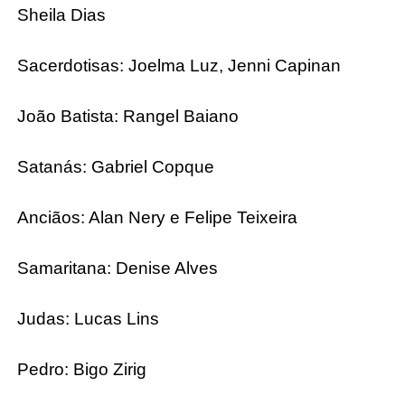
Sheila Dias
Sacerdotisas: Joelma Luz, Jenni Capinan
João Batista: Rangel Baiano
Satanás: Gabriel Copque
Anciãos: Alan Nery e Felipe Teixeira
Samaritana: Denise Alves
Judas: Lucas Lins
Pedro: Bigo Zirig