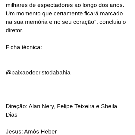
milhares de espectadores ao longo dos anos.
Um momento que certamente ficará marcado
na sua memória e no seu coração", concluiu o
diretor.
Ficha técnica:
@paixaodecristodabahia
Direção: Alan Nery, Felipe Teixeira e Sheila
Dias
Jesus: Amós Heber