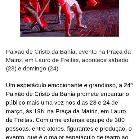
Paixão de Cristo da Bahia: evento na Praça da
Matriz, em Lauro de Freitas, acontece sábado
(23) e domingo (24)
Um espetáculo emocionante e grandioso, a 24ª
Paixão de Cristo da Bahia promete encantar o
público mais uma vez nos dias 23 e 24 de
março, às 19h, na Praça da Matriz, em Lauro
de Freitas. Com uma extensa equipe de 300
pessoas, entre atores, figurantes e produção, o
evento, que é o maior espetáculo de teatro ao