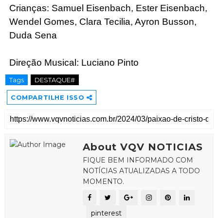
Crianças: Samuel Eisenbach, Ester Eisenbach,
Wendel Gomes, Clara Tecilia, Ayron Busson,
Duda Sena
Direção Musical: Luciano Pinto
Tags
DESTAQUE#
COMPARTILHE ISSO
About VQV NOTICIAS
FIQUE BEM INFORMADO COM
NOTÍCIAS ATUALIZADAS A TODO
MOMENTO.
pinterest