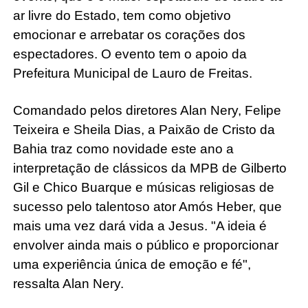
ar livre do Estado, tem como objetivo
emocionar e arrebatar os corações dos
espectadores. O evento tem o apoio da
Prefeitura Municipal de Lauro de Freitas.
Comandado pelos diretores Alan Nery, Felipe
Teixeira e Sheila Dias, a Paixão de Cristo da
Bahia traz como novidade este ano a
interpretação de clássicos da MPB de Gilberto
Gil e Chico Buarque e músicas religiosas de
sucesso pelo talentoso ator Amós Heber, que
mais uma vez dará vida a Jesus. "A ideia é
envolver ainda mais o público e proporcionar
uma experiência única de emoção e fé",
ressalta Alan Nery.