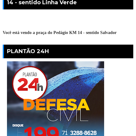
14 - sentido Linha Verde
Você está vendo a praça do Pedágio KM 14 - sentido Salvador
PLANTÃO 24H