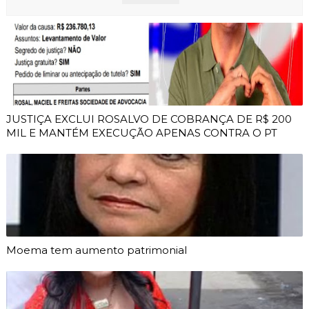
JUSTIÇA EXCLUI ROSALVO DE COBRANÇA DE R$ 200
MIL E MANTÉM EXECUÇÃO APENAS CONTRA O PT
Moema tem aumento patrimonial