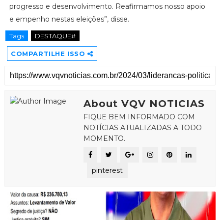
progresso e desenvolvimento. Reafirmamos nosso apoio
e empenho nestas eleições”, disse.
Tags
DESTAQUE#
COMPARTILHE ISSO
About VQV NOTICIAS
FIQUE BEM INFORMADO COM
NOTÍCIAS ATUALIZADAS A TODO
MOMENTO.
pinterest