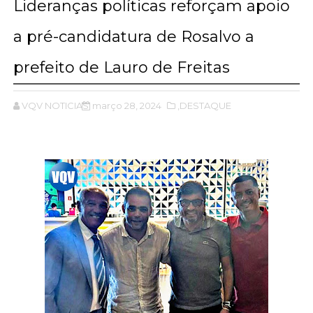
Lideranças políticas reforçam apoio
a pré-candidatura de Rosalvo a
prefeito de Lauro de Freitas
VQV NOTICIAS
março 28, 2024
,DESTAQUE