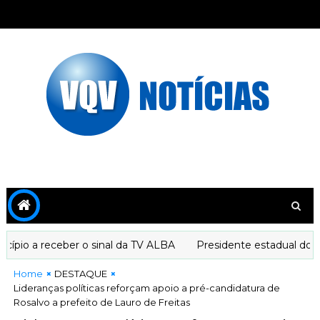
io a receber o sinal da TV ALBA
Presidente estadual do PT 
Home
DESTAQUE
Lideranças políticas reforçam apoio a pré-candidatura de
Rosalvo a prefeito de Lauro de Freitas