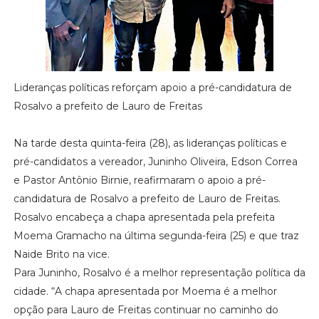
Lideranças políticas reforçam apoio a pré-candidatura de
Rosalvo a prefeito de Lauro de Freitas
Na tarde desta quinta-feira (28), as lideranças políticas e
pré-candidatos a vereador, Juninho Oliveira, Edson Correa
e Pastor Antônio Birnie, reafirmaram o apoio a pré-
candidatura de Rosalvo a prefeito de Lauro de Freitas.
Rosalvo encabeça a chapa apresentada pela prefeita
Moema Gramacho na última segunda-feira (25) e que traz
Naide Brito na vice.
Para Juninho, Rosalvo é a melhor representação política da
cidade. “A chapa apresentada por Moema é a melhor
opção para Lauro de Freitas continuar no caminho do