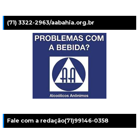
(71) 3322-2963/aabahia.org.br
Fale com a redação(71)99146-0358