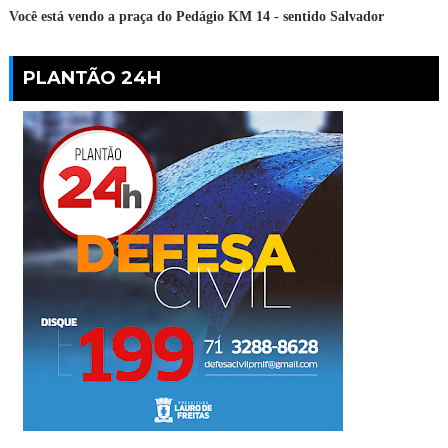
Você está vendo a praça do Pedágio KM 14 - sentido Salvador
PLANTÃO 24H