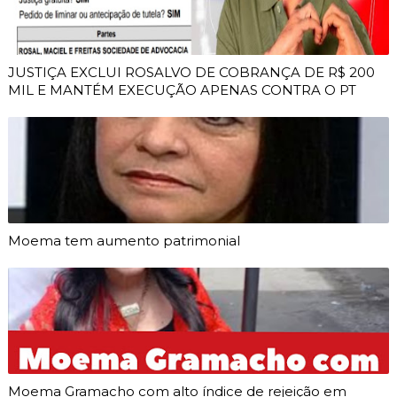
JUSTIÇA EXCLUI ROSALVO DE COBRANÇA DE R$ 200
MIL E MANTÉM EXECUÇÃO APENAS CONTRA O PT
Moema tem aumento patrimonial
Moema Gramacho com alto índice de rejeição em