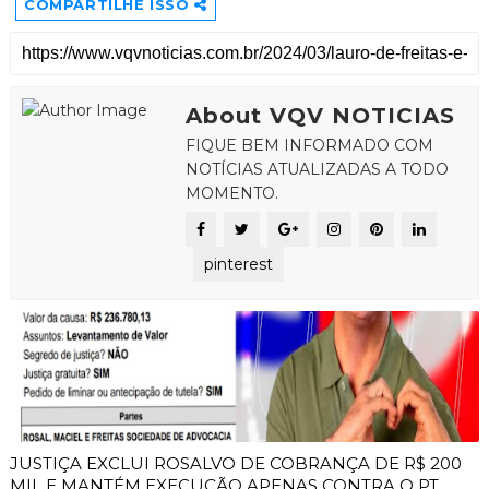
COMPARTILHE ISSO
About VQV NOTICIAS
FIQUE BEM INFORMADO COM
NOTÍCIAS ATUALIZADAS A TODO
MOMENTO.
pinterest
JUSTIÇA EXCLUI ROSALVO DE COBRANÇA DE R$ 200
MIL E MANTÉM EXECUÇÃO APENAS CONTRA O PT