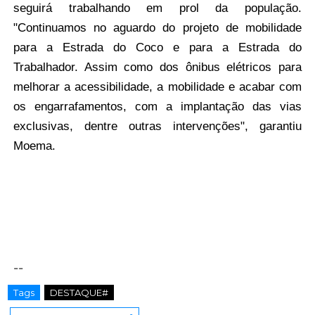
seguirá trabalhando em prol da população.
"Continuamos no aguardo do projeto de mobilidade
para a Estrada do Coco e para a Estrada do
Trabalhador. Assim como dos ônibus elétricos para
melhorar a acessibilidade, a mobilidade e acabar com
os engarrafamentos, com a implantação das vias
exclusivas, dentre outras intervenções", garantiu
Moema.
--
Tags
DESTAQUE#