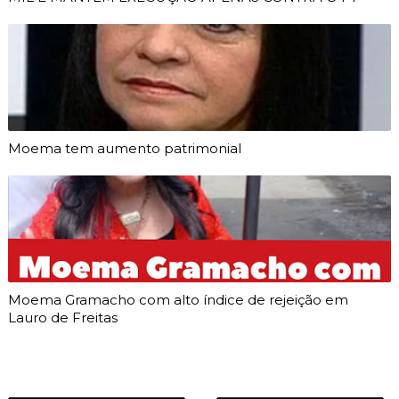
Moema tem aumento patrimonial
Moema Gramacho com alto índice de rejeição em
Lauro de Freitas