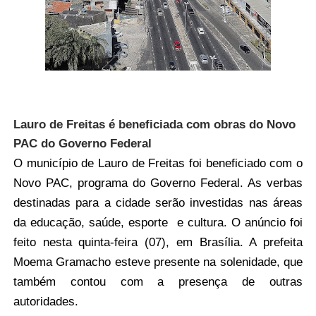
Lauro de Freitas é beneficiada com obras do Novo
PAC do Governo Federal
O município de Lauro de Freitas foi beneficiado com o
Novo PAC, programa do Governo Federal. As verbas
destinadas para a cidade serão investidas nas áreas
da educação, saúde, esporte e cultura. O anúncio foi
feito nesta quinta-feira (07), em Brasília. A prefeita
Moema Gramacho esteve presente na solenidade, que
também contou com a presença de outras
autoridades.