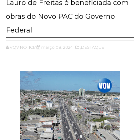
Lauro de Freitas é beneficiada com
obras do Novo PAC do Governo
Federal
VQV NOTICIAS
março 08, 2024
,DESTAQUE