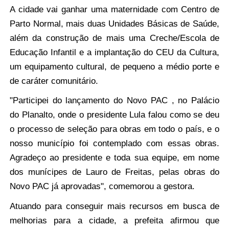
A cidade vai ganhar uma maternidade com Centro de
Parto Normal, mais duas Unidades Básicas de Saúde,
além da construção de mais uma Creche/Escola de
Educação Infantil e a implantação do CEU da Cultura,
um equipamento cultural, de pequeno a médio porte e
de caráter comunitário.
"Participei do lançamento do Novo PAC , no Palácio
do Planalto, onde o presidente Lula falou como se deu
o processo de seleção para obras em todo o país, e o
nosso município foi contemplado com essas obras.
Agradeço ao presidente e toda sua equipe, em nome
dos munícipes de Lauro de Freitas, pelas obras do
Novo PAC já aprovadas", comemorou a gestora.
Atuando para conseguir mais recursos em busca de
melhorias para a cidade, a prefeita afirmou que