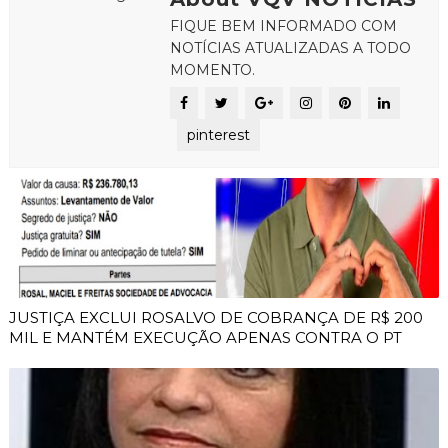
FIQUE BEM INFORMADO COM
NOTÍCIAS ATUALIZADAS A TODO
MOMENTO.
pinterest
JUSTIÇA EXCLUI ROSALVO DE COBRANÇA DE R$ 200
MIL E MANTÉM EXECUÇÃO APENAS CONTRA O PT