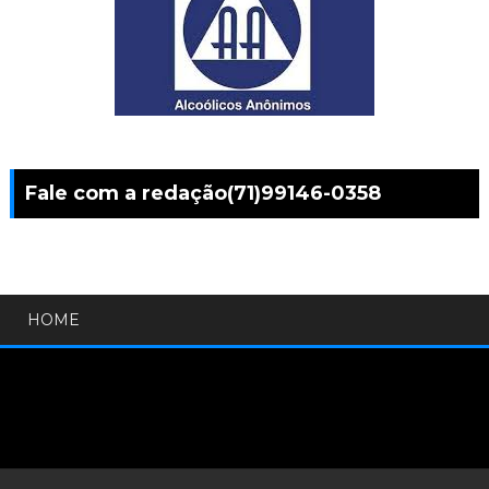
Fale com a redação(71)99146-0358
HOME