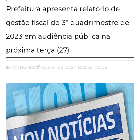
Prefeitura apresenta relatório de
gestão fiscal do 3º quadrimestre de
2023 em audiência pública na
próxima terça (27)
VQV NOTICIAS
fevereiro 21, 2024
,DESTAQUE