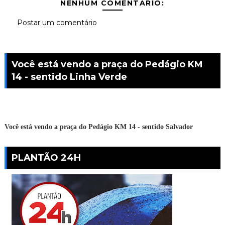
NENHUM COMENTÁRIO:
Postar um comentário
Você está vendo a praça do Pedágio KM
14 - sentido Linha Verde
Você está vendo a praça do Pedágio KM 14 - sentido Salvador
PLANTÃO 24H