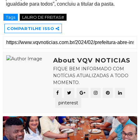
igualdade para todos”, concluiu a titular da pasta.
Tags
LAURO DE FREITAS#
COMPARTILHE ISSO
About VQV NOTICIAS
FIQUE BEM INFORMADO COM
NOTÍCIAS ATUALIZADAS A TODO
MOMENTO.
pinterest