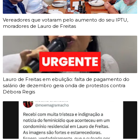
Vereadores que votaram pelo aumento do seu IPTU,
moradores de Lauro de Freitas
Lauro de Freitas em ebulição: falta de pagamento do
salário de dezembro gera onda de protestos contra
Débora Regis