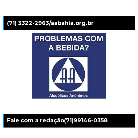
(71) 3322-2963/aabahia.org.br
Fale com a redação(71)99146-0358