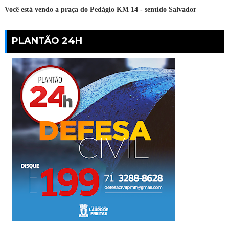
Você está vendo a praça do Pedágio KM 14 - sentido Salvador
PLANTÃO 24H