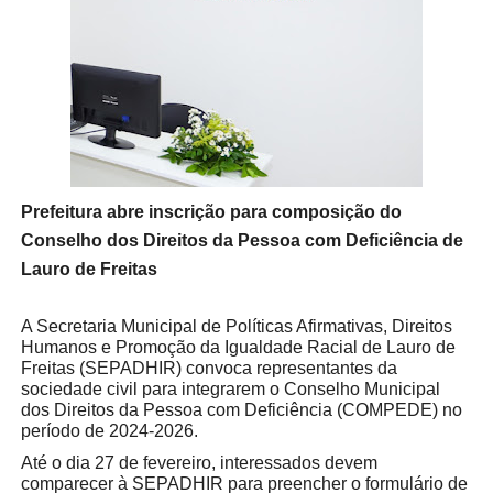
Prefeitura abre inscrição para composição do
Conselho dos Direitos da Pessoa com Deficiência de
Lauro de Freitas
A Secretaria Municipal de Políticas Afirmativas, Direitos
Humanos e Promoção da Igualdade Racial de Lauro de
Freitas (SEPADHIR) convoca representantes da
sociedade civil para integrarem o Conselho Municipal
dos Direitos da Pessoa com Deficiência (COMPEDE) no
período de 2024-2026.
Até o dia 27 de fevereiro, interessados devem
comparecer à SEPADHIR para preencher o formulário de