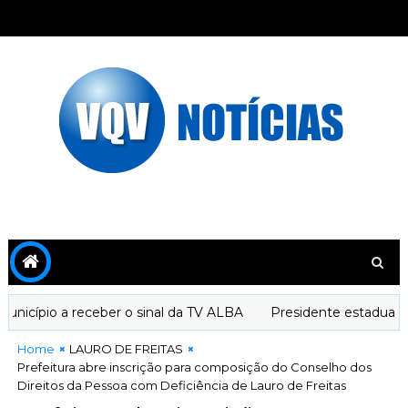
cípio a receber o sinal da TV ALBA
Presidente estadual do 
Home
LAURO DE FREITAS
Prefeitura abre inscrição para composição do Conselho dos
Direitos da Pessoa com Deficiência de Lauro de Freitas